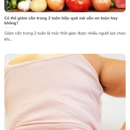
Có thể giảm cân trong 2 tuần hiệu quả mà vẫn an toàn hay
không?
Giảm cân trong 2 tuần là mức thời gian được nhiều người lựa chọn
khi...