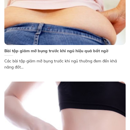
Bài tập giảm mỡ bụng trước khi ngủ hiệu quả bất ngờ
Các bài tập giảm mỡ bụng trước khi ngủ thường đem đến khả
năng đốt...