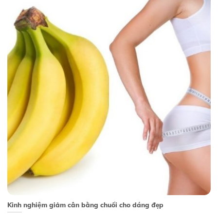
Kinh nghiệm giảm cân bằng chuối cho dáng đẹp