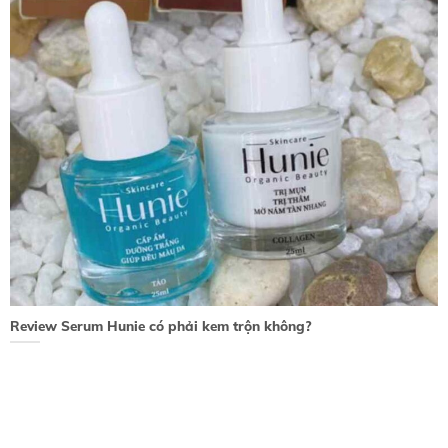
Review Serum Hunie có phải kem trộn không?