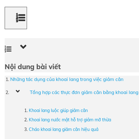
Nội dung bài viết
Những tác dụng của khoai lang trong việc giảm cân
Tổng hợp các thực đơn giảm cân bằng khoai lang
Khoai lang luộc giúp giảm cân
Khoai lang nước mật hỗ trợ giảm mỡ thừa
Cháo khoai lang giảm cân hiệu quả