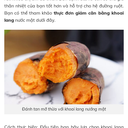
thân nhiệt của bạn tốt hơn và hỗ trợ cho hệ đường ruột.
Bạn có thể tham khảo
thực đơn giảm cân bằng khoai
lang
nước mật dưới đây.
Đánh tan mỡ thừa với khoai lang nướng mật
Cách thực hiện: Đầu tiên bạn hãy lựa chọn khoai lang