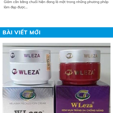
Giảm cân bằng chuối hiện đang là một trong những phương pháp
làm đẹp được...
BÀI VIẾT MỚI