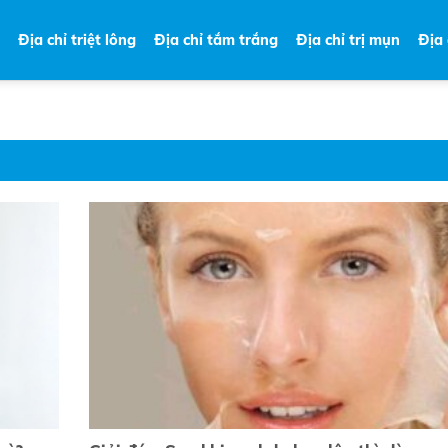
Địa chỉ triệt lông
Địa chỉ tắm trắng
Địa chỉ trị mụn
Địa