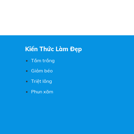
Kiến Thức Làm Đẹp
Tắm trắng
Giảm béo
Triệt lông
Phun xăm