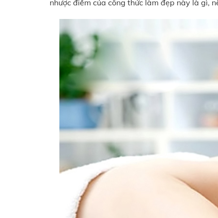
nhược điểm của công thức làm đẹp này là gì, 