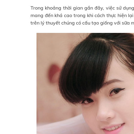
Trong khoảng thời gian gần đây, việc sử dụng
mang đến khá cao trong khi cách thực hiện lại
trên lý thuyết chúng có cấu tạo giống với sữa 