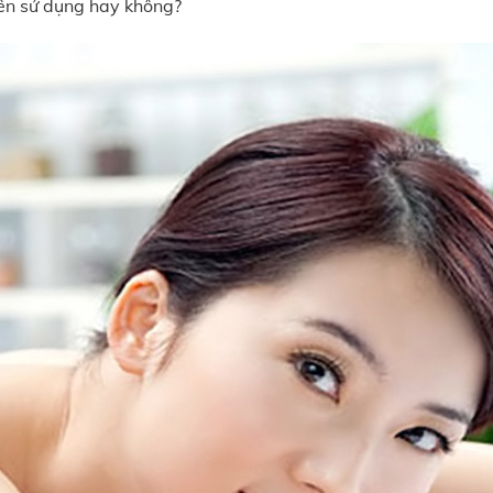
nên sử dụng hay không?