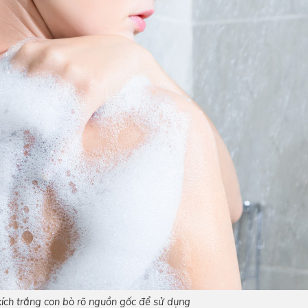
ích trắng con bò rõ nguồn gốc để sử dụng