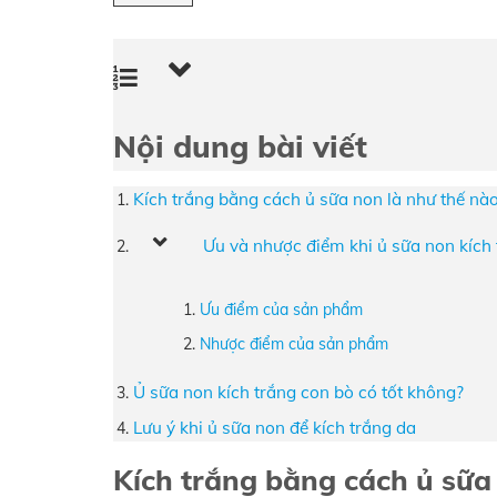
Nội dung bài viết
Kích trắng bằng cách ủ sữa non là như thế nà
Ưu và nhược điểm khi ủ sữa non kích
Ưu điểm của sản phẩm
Nhược điểm của sản phẩm
Ủ sữa non kích trắng con bò có tốt không?
Lưu ý khi ủ sữa non để kích trắng da
Kích trắng bằng cách ủ sữa