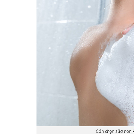
Cần chọn sữa non k