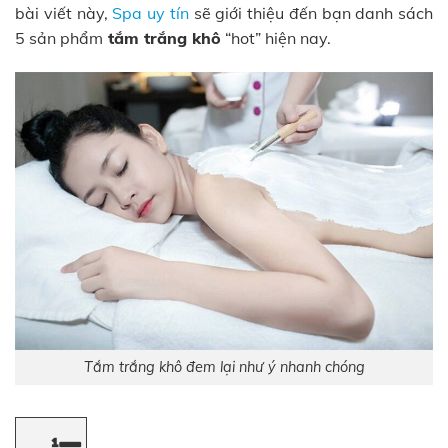
bài viết này,
Spa uy tín
sẽ giới thiệu đến bạn danh sách
5 sản phẩm
tắm trắng khô
“hot” hiện nay.
Tắm trắng khô đem lại như ý nhanh chóng