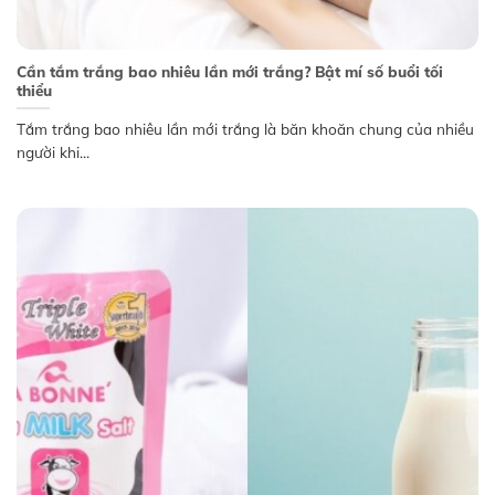
Cần tắm trắng bao nhiêu lần mới trắng? Bật mí số buổi tối
thiểu
Tắm trắng bao nhiêu lần mới trắng là băn khoăn chung của nhiều
người khi...