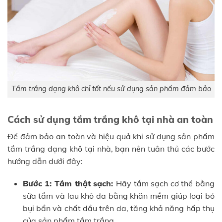
Tắm trắng dạng khô chỉ tốt nếu sử dụng sản phẩm đảm bảo
Cách sử dụng tắm trắng khô tại nhà an toàn
Để đảm bảo an toàn và hiệu quả khi sử dụng sản phẩm
tắm trắng dạng khô tại nhà, bạn nên tuân thủ các bước
hướng dẫn dưới đây:
Bước 1: Tắm thật sạch:
Hãy tắm sạch cơ thể bằng
sữa tắm và lau khô da bằng khăn mềm giúp loại bỏ
bụi bẩn và chất dầu trên da, tăng khả năng hấp thụ
của sản phẩm tắm trắng.