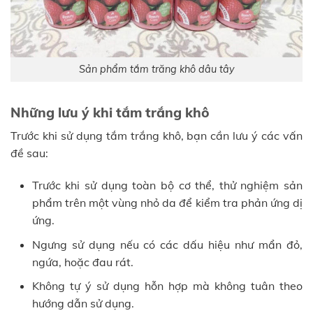
Sản phẩm tắm trăng khô dâu tây
Những lưu ý khi tắm trắng khô
Trước khi sử dụng tắm trắng khô, bạn cần lưu ý các vấn
đề sau:
Trước khi sử dụng toàn bộ cơ thể, thử nghiệm sản
phẩm trên một vùng nhỏ da để kiểm tra phản ứng dị
ứng.
Ngưng sử dụng nếu có các dấu hiệu như mẩn đỏ,
ngứa, hoặc đau rát.
Không tự ý sử dụng hỗn hợp mà không tuân theo
hướng dẫn sử dụng.