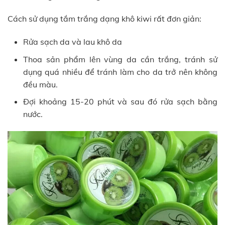
Cách sử dụng tắm trắng dạng khô kiwi rất đơn giản:
Rửa sạch da và lau khô da
Thoa sản phẩm lên vùng da cần trắng, tránh sử
dụng quá nhiều để tránh làm cho da trở nên không
đều màu.
Đợi khoảng 15-20 phút và sau đó rửa sạch bằng
nước.