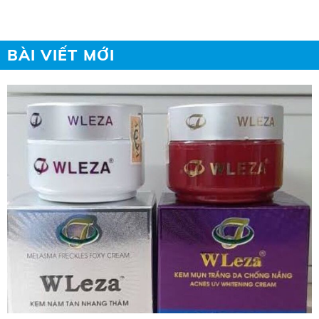
BÀI VIẾT MỚI