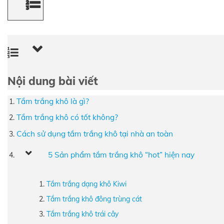
Nội dung bài viết
Tắm trắng khô là gì?
Tắm trắng khô có tốt không?
Cách sử dụng tắm trắng khô tại nhà an toàn
5 Sản phẩm tắm trắng khô “hot” hiện nay
Tắm trắng dạng khô Kiwi
Tắm trắng khô đông trùng cát
Tắm trắng khô trái cây