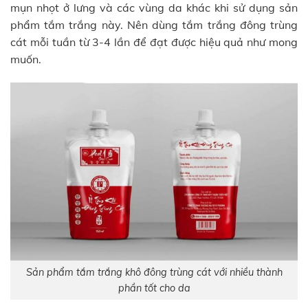
mụn nhọt ở lưng và các vùng da khác khi sử dụng sản
phẩm tắm trắng này. Nên dùng tắm trắng đông trùng
cát mỗi tuần từ 3-4 lần để đạt được hiệu quả như mong
muốn.
Sản phẩm tắm trắng khô đông trùng cát với nhiều thành
phần tốt cho da