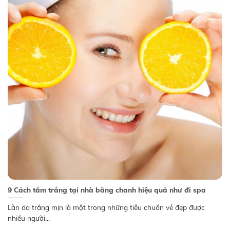
9 Cách tắm trắng tại nhà bằng chanh hiệu quả như đi spa
Làn da trắng mịn là một trong những tiêu chuẩn vẻ đẹp được
nhiều người...