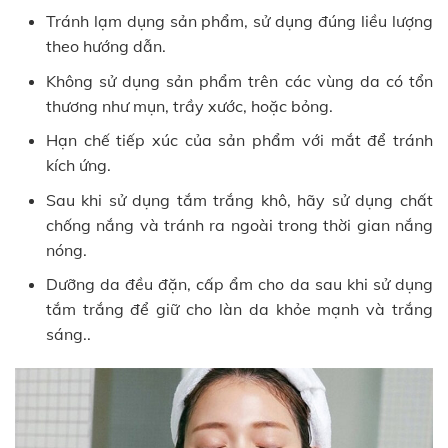
Tránh lạm dụng sản phẩm, sử dụng đúng liều lượng
theo hướng dẫn.
Không sử dụng sản phẩm trên các vùng da có tổn
thương như mụn, trầy xước, hoặc bỏng.
Hạn chế tiếp xúc của sản phẩm với mắt để tránh
kích ứng.
Sau khi sử dụng tắm trắng khô, hãy sử dụng chất
chống nắng và tránh ra ngoài trong thời gian nắng
nóng.
Dưỡng da đều đặn, cấp ẩm cho da sau khi sử dụng
tắm trắng để giữ cho làn da khỏe mạnh và trắng
sáng..