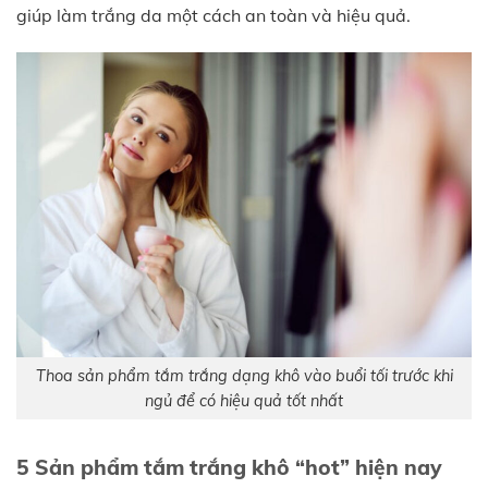
giúp làm trắng da một cách an toàn và hiệu quả.
Thoa sản phẩm tắm trắng dạng khô vào buổi tối trước khi
ngủ để có hiệu quả tốt nhất
5 Sản phẩm tắm trắng khô “hot” hiện nay