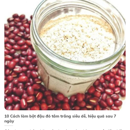
10 Cách làm bột đậu đỏ tắm trắng siêu dễ, hiệu quả sau 7
ngày