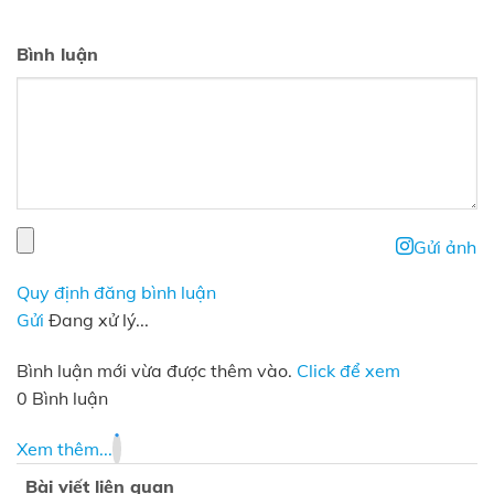
Bình luận
Gửi ảnh
Quy định đăng bình luận
Gửi
Đang xử lý...
Bình luận mới vừa được thêm vào.
Click để xem
0 Bình luận
Xem thêm...
Bài viết liên quan