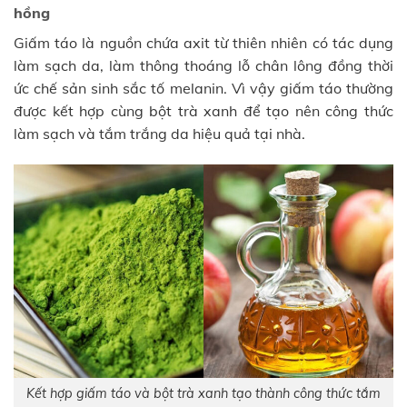
hồng
Giấm táo là nguồn chứa axit từ thiên nhiên có tác dụng
làm sạch da, làm thông thoáng lỗ chân lông đồng thời
ức chế sản sinh sắc tố melanin. Vì vậy giấm táo thường
được kết hợp cùng bột trà xanh để tạo nên công thức
làm sạch và tắm trắng da hiệu quả tại nhà.
Kết hợp giấm táo và bột trà xanh tạo thành công thức tắm