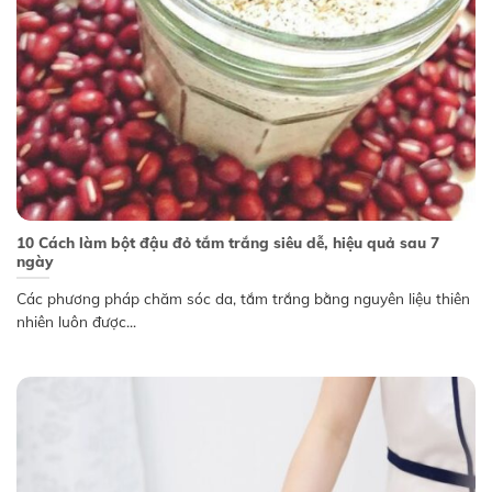
10 Cách làm bột đậu đỏ tắm trắng siêu dễ, hiệu quả sau 7
ngày
Các phương pháp chăm sóc da, tắm trắng bằng nguyên liệu thiên
nhiên luôn được...