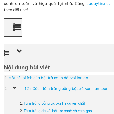
xanh an toàn và hiệu quả tại nhà. Cùng
spauytin.net
theo dõi nhé!
Nội dung bài viết
Một số lợi ích của bột trà xanh đối với làn da
12+ Cách tắm trắng bằng bột trà xanh an toàn
Tắm trắng bằng trà xanh nguyên chất
Tắm trắng da với bột trà xanh và cám gạo