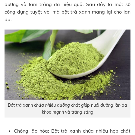
dưỡng và làm trắng da hiệu quả. Sau đây là một số
công dụng tuyệt vời mà bột trà xanh mang lại cho làn
da:
Bột trà xanh chứa nhiều dưỡng chất giúp nuôi dưỡng làn da
khỏe mạnh và trắng sáng
Chống lão hóa: Bột trà xanh chứa nhiều hợp chất