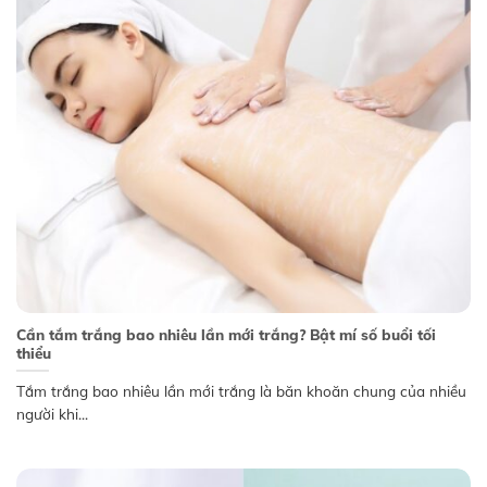
Cần tắm trắng bao nhiêu lần mới trắng? Bật mí số buổi tối
thiểu
Tắm trắng bao nhiêu lần mới trắng là băn khoăn chung của nhiều
người khi...