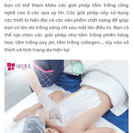
bạn có thể tham khảo các giải pháp tắm trắng công
nghệ cao ở các spa uy tín. Các giải pháp này sử dụng
các thiết bị hiện đại và các sản phẩm chất lượng để giúp
bạn có làn da trắng sáng chỉ sau một lần điều trị. Bạn có
thể lựa chọn các giải pháp như tắm trắng phiến hồng
hoa, tắm trắng oxy jet, tắm trắng collagen,… tùy vào sở
thích và tình trạng da hiện tại