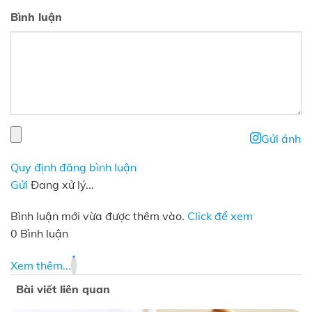
Bình luận
Gửi ảnh
Quy định đăng bình luận
Gửi
Đang xử lý...
Bình luận mới vừa được thêm vào.
Click để xem
0 Bình luận
Xem thêm...
Bài viết liên quan