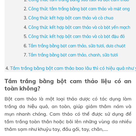
Công thức tắm trắng bằng bột cam thảo và mật ong
Công thức kết hợp bột cam thảo và cà chua
Công thức kết hợp bột cam thảo và cà bột yến mạch
Công thức kết hợp bột cam thảo và cà bột đậu đỏ
Tắm trắng bằng bột cam thảo, sữa tươi, dưa chuột
Tắm trắng bằng bột cam thảo, chanh, sữa tươi
Tắm trắng bằng bột cam thảo bao lâu thì có hiệu quả như 
Tắm trắng bằng bột cam thảo liệu có an
toàn không?
Bột cam thảo là một loại thảo dược có tác dụng làm
trắng da hiệu quả, an toàn, giúp giảm thâm nám và
mụn nhanh chóng. Cam thảo có thể được sử dụng để
tắm trắng toàn thân hoặc bôi lên những vùng da nhiều
thâm sạm như khuỷu tay, đầu gối, tay, chân,….