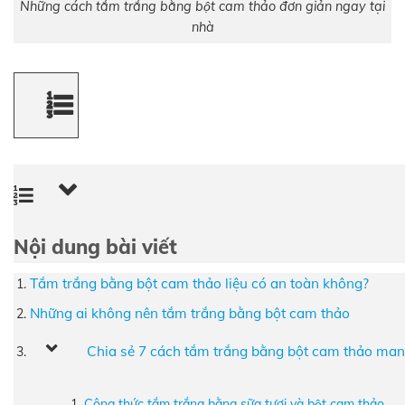
Những cách tắm trắng bằng bột cam thảo đơn giản ngay tại
nhà
Nội dung bài viết
Tắm trắng bằng bột cam thảo liệu có an toàn không?
Những ai không nên tắm trắng bằng bột cam thảo
Chia sẻ 7 cách tắm trắng bằng bột cam thảo man
Công thức tắm trắng bằng sữa tươi và bột cam thảo