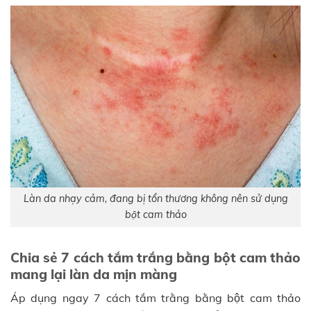
Làn da nhạy cảm, đang bị tổn thương không nên sử dụng
bột cam thảo
Chia sẻ 7 cách tắm trắng bằng bột cam thảo
mang lại làn da mịn màng
Áp dụng ngay 7 cách tắm trằng bằng bột cam thảo