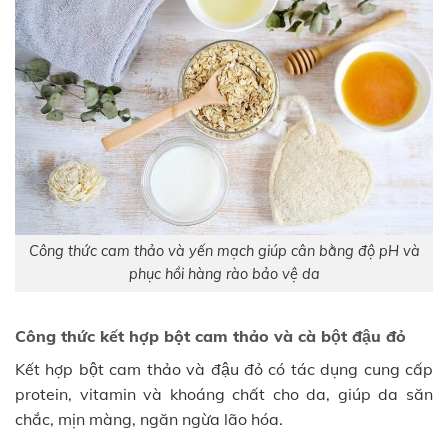
Công thức cam thảo và yến mạch giúp cân bằng độ pH và
phục hồi hàng rào bảo vệ da
Công thức kết hợp bột cam thảo và cà bột đậu đỏ
Kết hợp bột cam thảo và đậu đỏ có tác dụng cung cấp
protein, vitamin và khoáng chất cho da, giúp da săn
chắc, mịn màng, ngăn ngừa lão hóa.