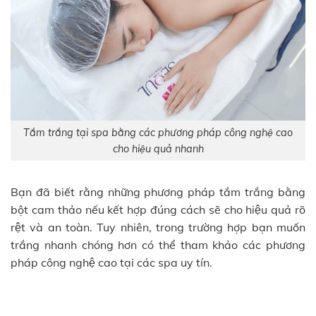
Tắm trắng tại spa bằng các phương pháp công nghệ cao
cho hiệu quả nhanh
Bạn đã biết rằng những phương pháp tắm trắng bằng
bột cam thảo nếu kết hợp đúng cách sẽ cho hiệu quả rõ
rệt và an toàn. Tuy nhiên, trong trường hợp bạn muốn
trắng nhanh chóng hơn có thể tham khảo các phương
pháp công nghệ cao tại các spa uy tín.