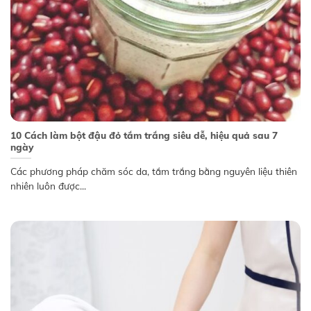
10 Cách làm bột đậu đỏ tắm trắng siêu dễ, hiệu quả sau 7
ngày
Các phương pháp chăm sóc da, tắm trắng bằng nguyên liệu thiên
nhiên luôn được...