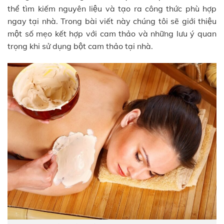
thể tìm kiếm nguyên liệu và tạo ra công thức phù hợp
ngay tại nhà. Trong bài viết này chúng tôi sẽ giới thiệu
một số mẹo kết hợp với cam thảo và những lưu ý quan
trọng khi sử dụng bột cam thảo tại nhà.