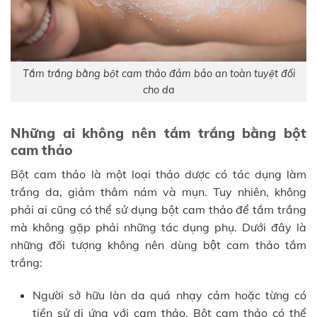
Tắm trắng bằng bột cam thảo đảm bảo an toàn tuyệt đối
cho da
Những ai không nên tắm trắng bằng bột
cam thảo
Bột cam thảo là một loại thảo dược có tác dụng làm
trắng da, giảm thâm nám và mụn. Tuy nhiên, không
phải ai cũng có thể sử dụng bột cam thảo để tắm trắng
mà không gặp phải những tác dụng phụ. Dưới đây là
những đối tượng không nên dùng bột cam thảo tắm
trắng:
Người sở hữu làn da quá nhạy cảm hoặc từng có
tiền sử dị ứng với cam thảo. Bột cam thảo có thể