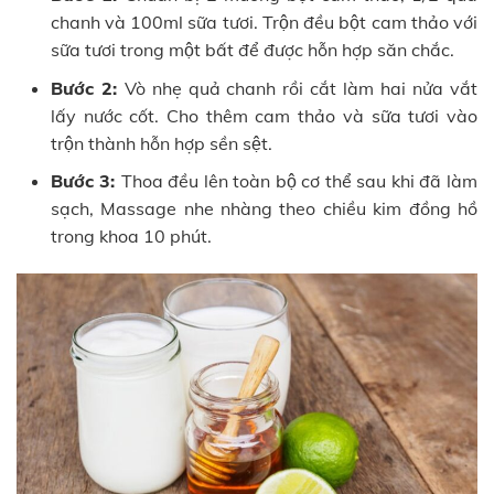
chanh và 100ml sữa tươi. Trộn đều bột cam thảo với
sữa tươi trong một bất để được hỗn hợp săn chắc.
Bước 2:
Vò nhẹ quả chanh rồi cắt làm hai nửa vắt
lấy nước cốt. Cho thêm cam thảo và sữa tươi vào
trộn thành hỗn hợp sền sệt.
Bước 3:
Thoa đều lên toàn bộ cơ thể sau khi đã làm
sạch, Massage nhe nhàng theo chiều kim đồng hồ
trong khoa 10 phút.