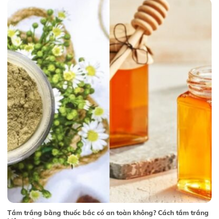
Tắm trắng bằng thuốc bắc có an toàn không? Cách tắm trắng