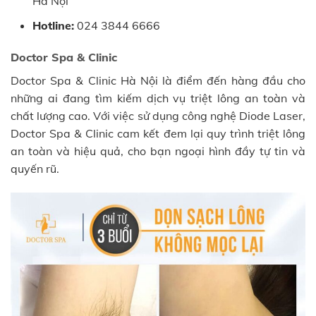
Hà Nội
Hotline:
024 3844 6666
Doctor Spa & Clinic
Doctor Spa & Clinic Hà Nội là điểm đến hàng đầu cho
những ai đang tìm kiếm dịch vụ triệt lông an toàn và
chất lượng cao. Với việc sử dụng công nghệ Diode Laser,
Doctor Spa & Clinic cam kết đem lại quy trình triệt lông
an toàn và hiệu quả, cho bạn ngoại hình đầy tự tin và
quyến rũ.