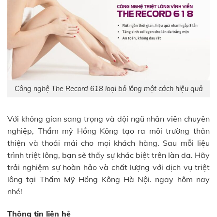
Công nghệ The Record 618 loại bỏ lông một cách hiệu quả
Với không gian sang trọng và đội ngũ nhân viên chuyên
nghiệp, Thẩm mỹ Hồng Kông tạo ra môi trường thân
thiện và thoải mái cho mọi khách hàng. Sau mỗi liệu
trình triệt lông, bạn sẽ thấy sự khác biệt trên làn da. Hãy
trải nghiệm sự hoàn hảo và chất lượng với dịch vụ triệt
lông tại Thẩm Mỹ Hồng Kông Hà Nội. ngay hôm nay
nhé!
Thông tin liên hệ