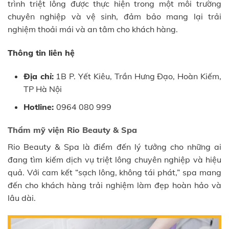
trình triệt lông được thực hiện trong một môi trường
chuyên nghiệp và vệ sinh, đảm bảo mang lại trải
nghiệm thoải mái và an tâm cho khách hàng.
Thông tin liên hệ
Địa chỉ:
1B P. Yết Kiêu, Trần Hưng Đạo, Hoàn Kiếm,
TP Hà Nội
Hotline:
0964 080 999
Thẩm mỹ viện Rio Beauty & Spa
Rio Beauty & Spa là điểm đến lý tưởng cho những ai
đang tìm kiếm dịch vụ triệt lông chuyên nghiệp và hiệu
quả. Với cam kết “sạch lông, không tái phát,” spa mang
đến cho khách hàng trải nghiệm làm đẹp hoàn hảo và
lâu dài.