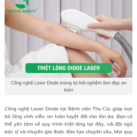
Công nghệ Laser Diode mang lại trải nghiệm làm đẹp an
toàn
Công nghệ Laser Diode tại Bệnh viện Thu Cúc giúp loại
bỏ lông vĩnh viễn, an toàn tuyệt đối cho làn da. Bạn có
thể yên tâm về quy trình triệt lông tại đây, với đội ngũ
bác sĩ và chuyên gia được đào tạo chuyên sâu. Mọi quy