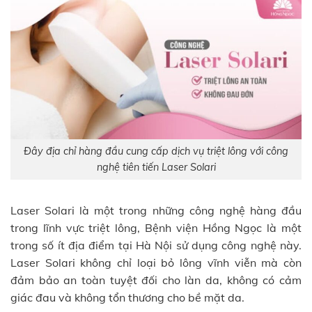
Đây địa chỉ hàng đầu cung cấp dịch vụ triệt lông với công
nghệ tiên tiến Laser Solari
Laser Solari là một trong những công nghệ hàng đầu
trong lĩnh vực triệt lông, Bệnh viện Hồng Ngọc là một
trong số ít địa điểm tại Hà Nội sử dụng công nghệ này.
Laser Solari không chỉ loại bỏ lông vĩnh viễn mà còn
đảm bảo an toàn tuyệt đối cho làn da, không có cảm
giác đau và không tổn thương cho bề mặt da.