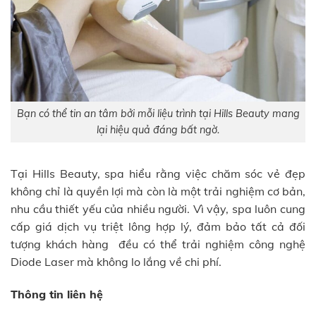
Bạn có thể tin an tâm bởi mỗi liệu trình tại Hills Beauty mang
lại hiệu quả đáng bất ngờ.
Tại Hills Beauty, spa hiểu rằng việc chăm sóc vẻ đẹp
không chỉ là quyền lợi mà còn là một trải nghiệm cơ bản,
nhu cầu thiết yếu của nhiều người. Vì vậy, spa luôn cung
cấp giá dịch vụ triệt lông hợp lý, đảm bảo tất cả đối
tượng khách hàng đều có thể trải nghiệm công nghệ
Diode Laser mà không lo lắng về chi phí.
Thông tin liên hệ