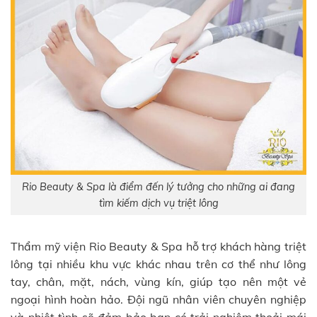
Rio Beauty & Spa là điểm đến lý tưởng cho những ai đang
tìm kiếm dịch vụ triệt lông
Thẩm mỹ viện Rio Beauty & Spa hỗ trợ khách hàng triệt
lông tại nhiều khu vực khác nhau trên cơ thể như lông
tay, chân, mặt, nách, vùng kín, giúp tạo nên một vẻ
ngoại hình hoàn hảo. Đội ngũ nhân viên chuyên nghiệp