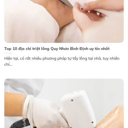
Top 10 địa chỉ triệt lông Quy Nhơn Bình Định uy tín nhất
Hiện tại, có rất nhiều phương pháp tự tẩy lông tại nhà, tuy nhiên
chỉ...