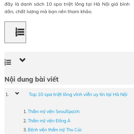
đây là danh sách 10 spa triệt lông tại Hà Nội giá bình
dân, chất lượng mà bạn nên tham khảo.
Nội dung bài viết
Top 10 spa triệt lông vĩnh viễn uy tín tại Hà Nội
Thẩm mỹ viện SeoulSpa.Vn
Thẩm mỹ viện Đông Á
Bệnh viện thẩm mỹ Thu Cúc