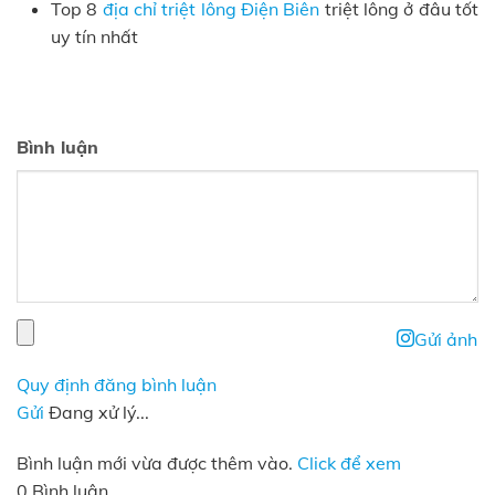
Top 8
địa chỉ triệt lông Điện Biên
triệt lông ở đâu tốt
uy tín nhất
Bình luận
Gửi ảnh
Quy định đăng bình luận
Gửi
Đang xử lý...
Bình luận mới vừa được thêm vào.
Click để xem
0 Bình luận