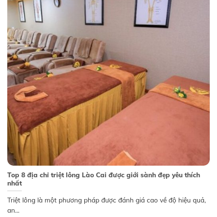
Top 8 địa chỉ triệt lông Lào Cai được giới sành đẹp yêu thích
nhất
Triệt lông là một phương pháp được đánh giá cao về độ hiệu quả,
an...