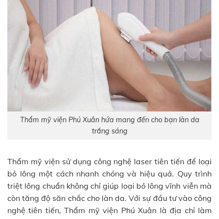
Thẩm mỹ viện Phú Xuân hứa mang đến cho bạn làn da
trắng sáng
Thẩm mỹ viện sử dụng công nghệ laser tiên tiến để loại
bỏ lông một cách nhanh chóng và hiệu quả. Quy trình
triệt lông chuẩn không chỉ giúp loại bỏ lông vĩnh viễn mà
còn tăng độ săn chắc cho làn da. Với sự đầu tư vào công
nghệ tiên tiến, Thẩm mỹ viện Phú Xuân là địa chỉ làm