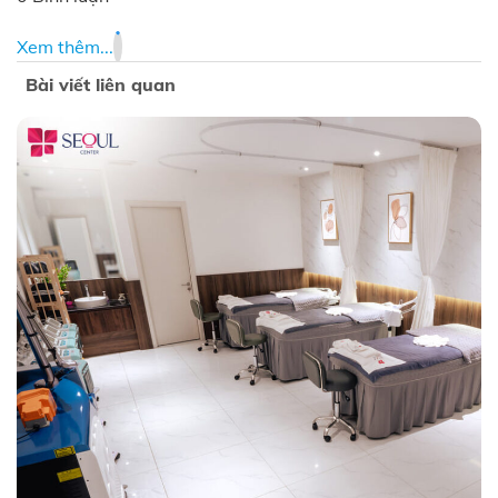
Xem thêm...
Bài viết liên quan