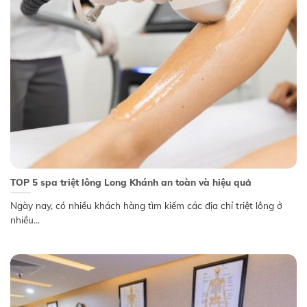
TOP 5 spa triệt lông Long Khánh an toàn và hiệu quả
Ngày nay, có nhiều khách hàng tìm kiếm các địa chỉ triệt lông ở
nhiều...