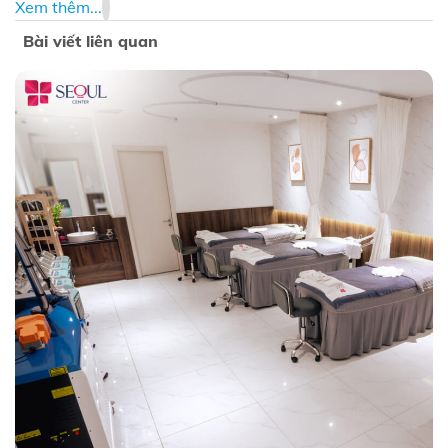
Xem thêm...
Bài viết liên quan