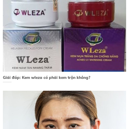
Giải đáp: Kem wleza có phải kem trộn không?