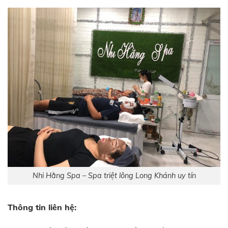
Nhi Hằng Spa – Spa triệt lông Long Khánh uy tín
Thông tin liên hệ: