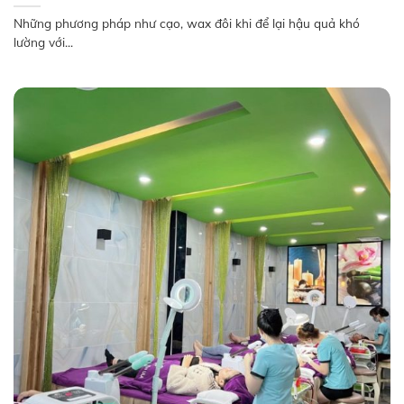
Những phương pháp như cạo, wax đôi khi để lại hậu quả khó
lường với...