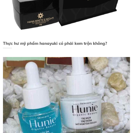
Thực hư mỹ phẩm hanayuki có phải kem trộn không?