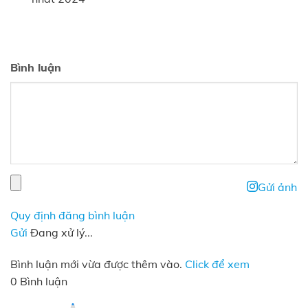
Bình luận
Gửi ảnh
Quy định đăng bình luận
Gửi
Đang xử lý...
Bình luận mới vừa được thêm vào.
Click để xem
0 Bình luận