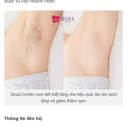
được tư vấn nhanh nhất!
Seoul Center cam kết triệt lông cho hiệu quả, làn da sạch
lông và giảm thâm sạm
Thông tin liên hệ: