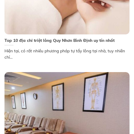
Top 10 địa chỉ triệt lông Quy Nhơn Bình Định uy tín nhất
Hiện tại, có rất nhiều phương pháp tự tẩy lông tại nhà, tuy nhiên
chỉ...