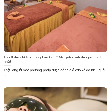
Top 8 địa chỉ triệt lông Lào Cai được giới sành đẹp yêu thích
nhất
Triệt lông là một phương pháp được đánh giá cao về độ hiệu quả,
an...