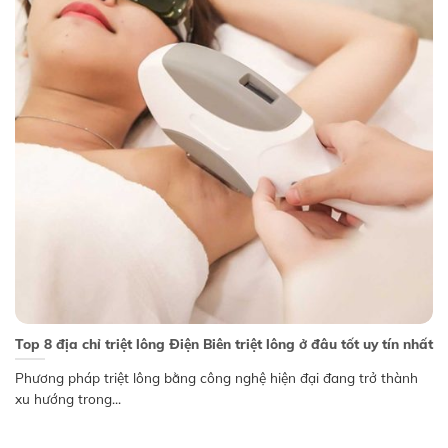
Top 8 địa chỉ triệt lông Điện Biên triệt lông ở đâu tốt uy tín nhất
Phương pháp triệt lông bằng công nghệ hiện đại đang trở thành
xu hướng trong...