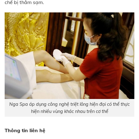
chế bị thâm sạm.
Nga Spa áp dụng công nghệ triệt lông hiện đại có thể thực
hiện nhiều vùng khác nhau trên cơ thể
Thông tin liên hệ