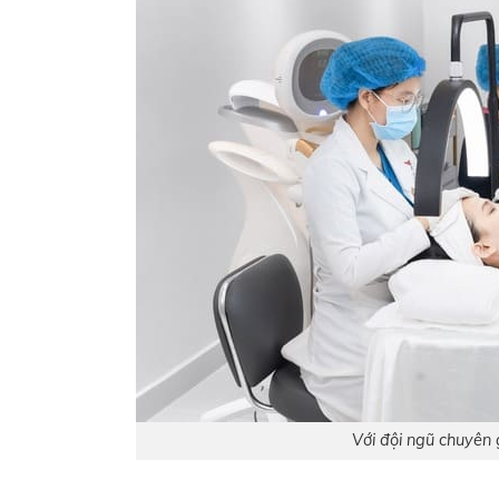
Với đội ngũ chuyên