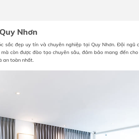
 Quy Nhơn
c sắc đẹp uy tín và chuyên nghiệp tại Quy Nhơn. Đội ngũ 
ệm mà còn được đào tạo chuyên sâu, đảm bảo mang đến cho
 an toàn nhất.