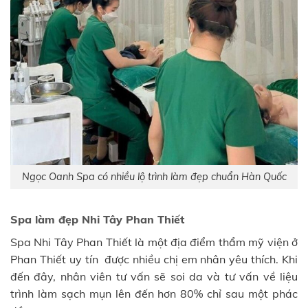
Ngọc Oanh Spa có nhiều lộ trình làm đẹp chuẩn Hàn Quốc
Spa làm đẹp Nhi Tây Phan Thiết
Spa Nhi Tây Phan Thiết là một địa điểm thẩm mỹ viện ở
Phan Thiết uy tín được nhiều chị em nhân yêu thích. Khi
đến đây, nhân viên tư vấn sẽ soi da và tư vấn về liệu
trình làm sạch mụn lên đến hơn 80% chỉ sau một phác