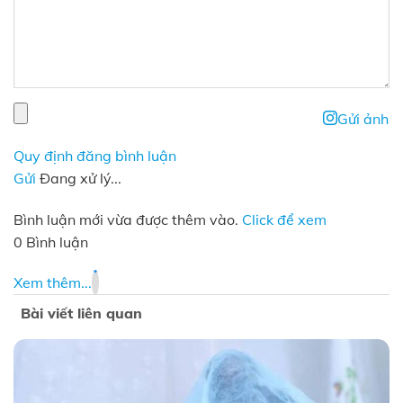
Gửi ảnh
Quy định đăng bình luận
Gửi
Đang xử lý...
Bình luận mới vừa được thêm vào.
Click để xem
0 Bình luận
Xem thêm...
Bài viết liên quan