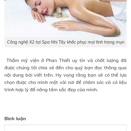
Công nghệ X2 tại Spa Nhi Tây khắc phục mọi tình trạng mụn
Thẩm mỹ viện ở Phan Thiết uy tín và chất lượng đã
được chúng tôi chia sẻ đến cho quý bạn đọc thông qua
nội dung bài viết trên. Hy vọng rằng bạn sẽ có thể lựa
chọn được cho mình một vài nơi để chăm sóc và có liệu
trình hợp lý để nâng tầm sắc đẹp của mình.
Bình luận