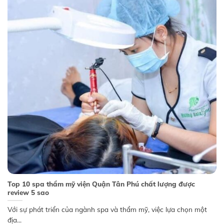
Top 10 spa thẩm mỹ viện Quận Tân Phú chất lượng được
review 5 sao
Với sự phát triển của ngành spa và thẩm mỹ, việc lựa chọn một
địa...