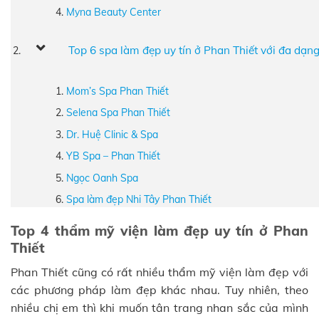
Myna Beauty Center
Top 6 spa làm đẹp uy tín ở Phan Thiết với đa dạng
Mom’s Spa Phan Thiết
Selena Spa Phan Thiết
Dr. Huệ Clinic & Spa
YB Spa – Phan Thiết
Ngọc Oanh Spa
Spa làm đẹp Nhi Tây Phan Thiết
Top 4 thẩm mỹ viện làm đẹp uy tín ở Phan
Thiết
Phan Thiết cũng có rất nhiều thẩm mỹ viện làm đẹp với
các phương pháp làm đẹp khác nhau. Tuy nhiên, theo
nhiều chị em thì khi muốn tân trang nhan sắc của mình