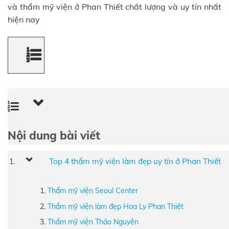
và thẩm mỹ viện ở Phan Thiết chất lượng và uy tín nhất
hiện nay
Nội dung bài viết
Top 4 thẩm mỹ viện làm đẹp uy tín ở Phan Thiết
Thẩm mỹ viện Seoul Center
Thẩm mỹ viện làm đẹp Hoa Ly Phan Thiết
Thẩm mỹ viện Thảo Nguyên