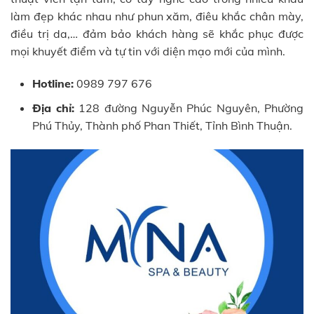
làm đẹp khác nhau như phun xăm, điêu khắc chân mày,
điều trị da,… đảm bảo khách hàng sẽ khắc phục được
mọi khuyết điểm và tự tin với diện mạo mới của mình.
Hotline:
0989 797 676
Địa chỉ:
128 đường Nguyễn Phúc Nguyên, Phường
Phú Thủy, Thành phố Phan Thiết, Tỉnh Bình Thuận.