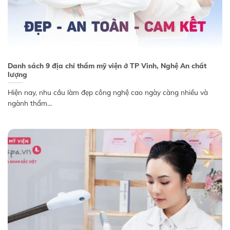
Danh sách 9 địa chỉ thẩm mỹ viện ở TP Vinh, Nghệ An chất
lượng
Hiện nay, nhu cầu làm đẹp công nghệ cao ngày càng nhiều và
ngành thẩm...