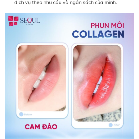
dịch vụ theo nhu cầu và ngân sách của mình.