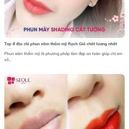
Top 8 địa chỉ phun xăm thẩm mỹ Rạch Giá chất lượng nhất
Phun xăm thẩm mỹ là phương pháp làm đẹp an toàn giúp chị em
sở...