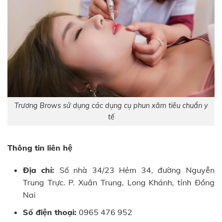
Trương Brows sử dụng các dụng cụ phun xăm tiêu chuẩn y
tế
Thông tin liên hệ
Địa chỉ:
Số nhà 34/23 Hẻm 34, đường Nguyễn
Trung Trực. P. Xuân Trung, Long Khánh, tỉnh Đồng
Nai
Số điện thoại:
0965 476 952