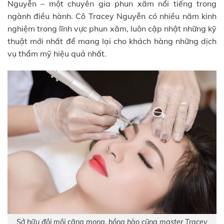
Nguyễn – một chuyên gia phun xăm nổi tiếng trong
ngành điều hành. Cô Tracey Nguyễn có nhiều năm kinh
nghiệm trong lĩnh vực phun xăm, luôn cập nhật những kỹ
thuật mới nhất để mang lại cho khách hàng những dịch
vụ thẩm mỹ hiệu quả nhất.
Sở hữu đôi môi căng mọng, hồng hào cũng master Tracey