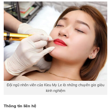
Đội ngũ nhân viên của Kieu My Le là những chuyên gia giàu
kinh nghiệm
Thông tin liên hệ