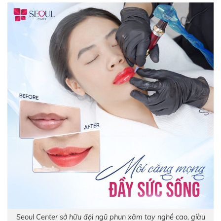
Seoul Center sở hữu đội ngũ phun xăm tay nghề cao, giàu