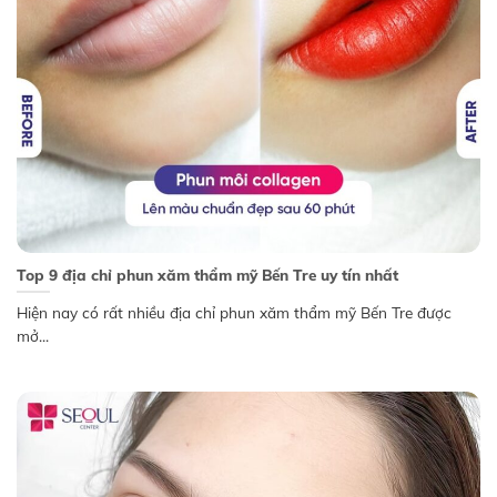
Top 9 địa chỉ phun xăm thẩm mỹ Bến Tre uy tín nhất
Hiện nay có rất nhiều địa chỉ phun xăm thẩm mỹ Bến Tre được
mở...