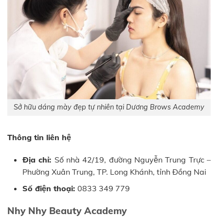
Sở hữu dáng mày đẹp tự nhiên tại Dương Brows Academy
Thông tin liên hệ
Địa chỉ:
Số nhà 42/19, đường Nguyễn Trung Trực –
Phường Xuân Trung, TP. Long Khánh, tỉnh Đồng Nai
Số điện thoại:
0833 349 779
Nhy Nhy Beauty Academy