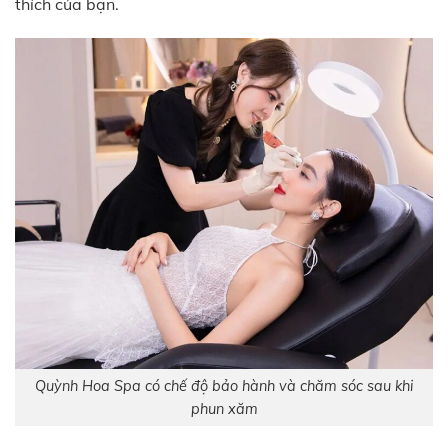
thích của bạn.
Quỳnh Hoa Spa có chế độ bảo hành và chăm sóc sau khi
phun xăm