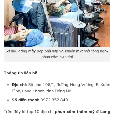
Sở hữu dáng mày đẹp phù hợp với khuôn mặt nhờ công nghệ
phun xăm hiện đại
Thông tin liên hệ
Địa chỉ:
Số nhà 196/1, đường Hùng Vương, P. Xuân
Bình, Long Khánh, tỉnh Đồng Nai
Số điện thoại:
0972 852 849
Trên đây là top 10 địa chỉ
phun xăm thẩm mỹ ở Long