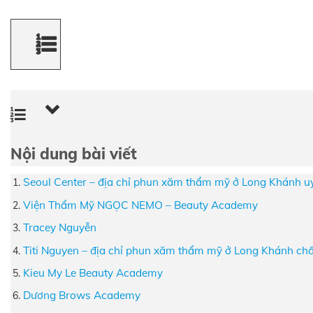
Nội dung bài viết
Seoul Center – địa chỉ phun xăm thẩm mỹ ở Long Khánh uy 
Viện Thẩm Mỹ NGỌC NEMO – Beauty Academy
Tracey Nguyễn
Titi Nguyen – địa chỉ phun xăm thẩm mỹ ở Long Khánh ch
Kieu My Le Beauty Academy
Dương Brows Academy