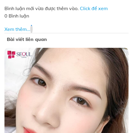
Bình luận mới vừa được thêm vào.
Click để xem
0 Bình luận
Xem thêm...
Bài viết liên quan