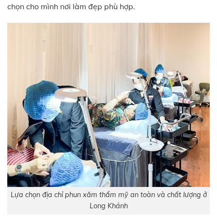
chọn cho mình nơi làm đẹp phù hợp.
Lựa chọn địa chỉ phun xăm thẩm mỹ an toàn và chất lượng ở
Long Khánh