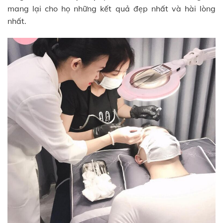
mang lại cho họ những kết quả đẹp nhất và hài lòng
nhất.