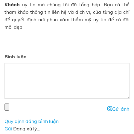
Khánh
uy tín mà chúng tôi đã tổng hợp. Bạn có thể
tham khảo thông tin liên hệ và dịch vụ của từng địa chỉ
để quyết định nơi phun xăm thẩm mỹ uy tín để có đôi
môi đẹp.
Bình luận
Gửi ảnh
Quy định đăng bình luận
Gửi
Đang xử lý...