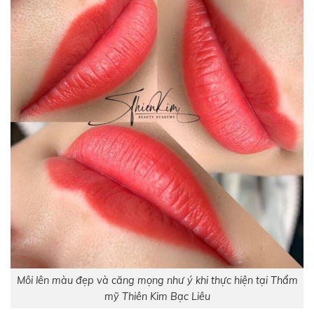
Môi lên màu đẹp và căng mọng như ý khi thực hiện tại Thẩm
mỹ Thiên Kim Bạc Liêu