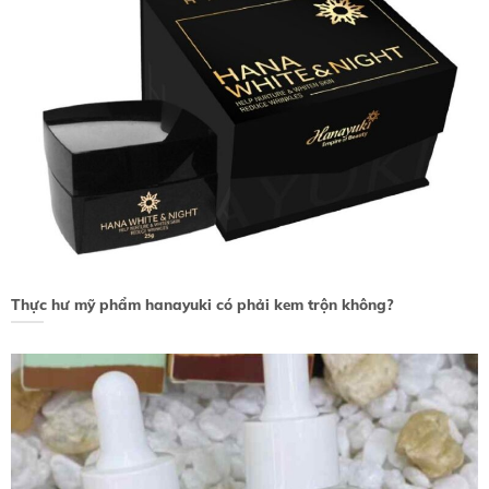
Thực hư mỹ phẩm hanayuki có phải kem trộn không?