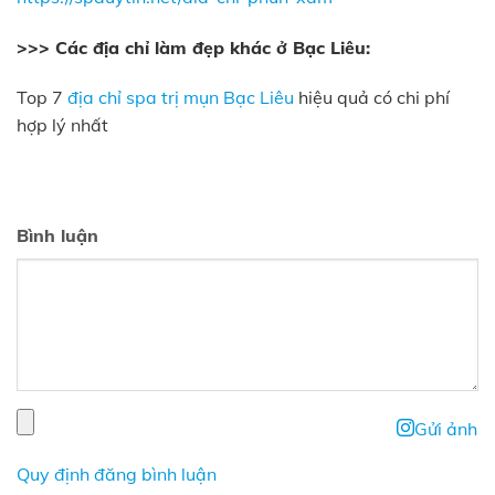
>>> Các địa chỉ làm đẹp khác ở Bạc Liêu:
Top 7
địa chỉ spa trị mụn Bạc Liêu
hiệu quả có chi phí
hợp lý nhất
Bình luận
Gửi ảnh
Quy định đăng bình luận