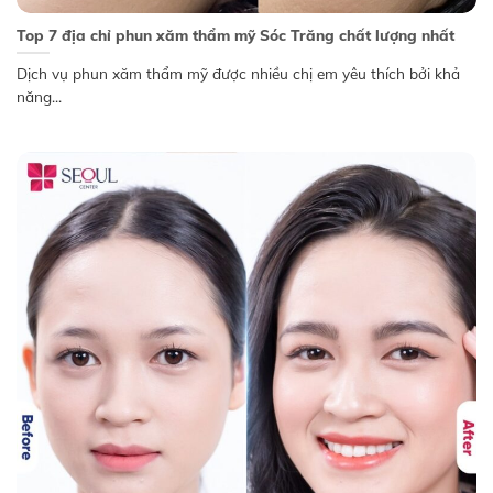
Top 7 địa chỉ phun xăm thẩm mỹ Sóc Trăng chất lượng nhất
Dịch vụ phun xăm thẩm mỹ được nhiều chị em yêu thích bởi khả
năng...