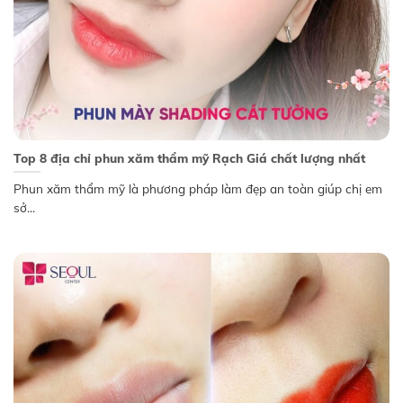
Top 8 địa chỉ phun xăm thẩm mỹ Rạch Giá chất lượng nhất
Phun xăm thẩm mỹ là phương pháp làm đẹp an toàn giúp chị em
sở...