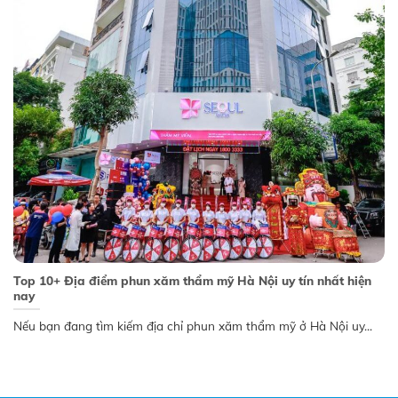
Top 10+ Địa điểm phun xăm thẩm mỹ Hà Nội uy tín nhất hiện
nay
Nếu bạn đang tìm kiếm địa chỉ phun xăm thẩm mỹ ở Hà Nội uy...