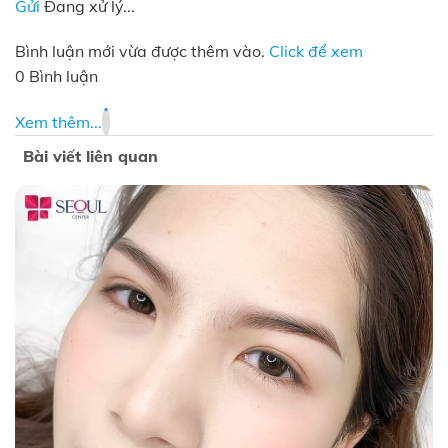
Gửi
Đang xử lý...
Bình luận mới vừa được thêm vào.
Click để xem
0 Bình luận
Xem thêm...
Bài viết liên quan