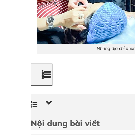
Những địa chỉ ph
Nội dung bài viết