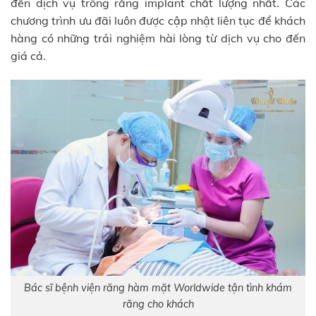
đến dịch vụ trồng răng implant chất lượng nhất. Các
chương trình ưu đãi luôn được cập nhật liên tục để khách
hàng có những trải nghiệm hài lòng từ dịch vụ cho đến
giá cả.
Bác sĩ bệnh viện răng hàm mặt Worldwide tận tình khám
răng cho khách