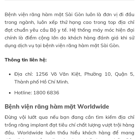
Bệnh viện răng hàm mặt Sài Gòn luôn là đơn vị đi đầu
trong ngành, luôn xếp thứ hạng cao trong top địa chỉ
đạt chuẩn yêu cầu Bộ y tế. Hệ thống máy móc hiện đại
chính là điểm cộng lớn do khách hàng đánh giá khi sử
dụng dịch vụ tại bệnh viện răng hàm mặt Sài Gòn.
Thông tin liên hệ:
Địa chỉ: 1256 Võ Văn Kiệt, Phường 10, Quận 5,
Thành phố Hồ Chí Minh.
Hotline: 1800 6836
Bệnh viện răng hàm mặt Worldwide
Đừng vội lướt qua nếu bạn đang cần tìm kiếm địa chỉ
trồng răng implant đạt tiêu chí chất lượng vượt trội hàng
đầu. Worldwide luôn thấu hiểu khách hàng để mang