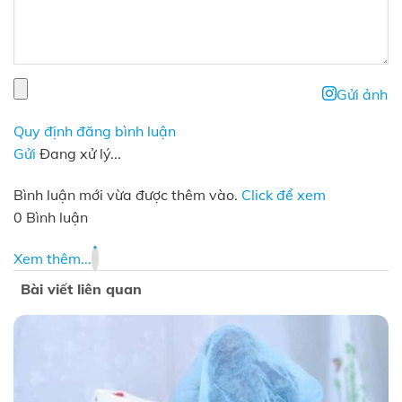
Gửi ảnh
Quy định đăng bình luận
Gửi
Đang xử lý...
Bình luận mới vừa được thêm vào.
Click để xem
0 Bình luận
Xem thêm...
Bài viết liên quan