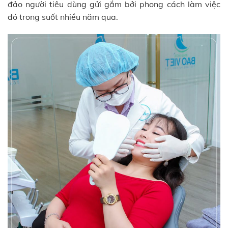
đảo người tiêu dùng gửi gắm bởi phong cách làm việc
đó trong suốt nhiều năm qua.