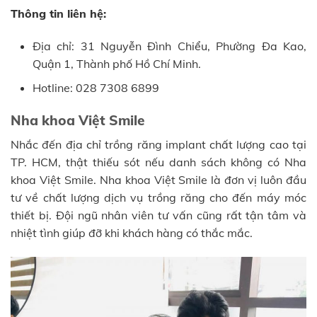
Thông tin liên hệ:
Địa chỉ: 31 Nguyễn Đình Chiểu, Phường Đa Kao,
Quận 1, Thành phố Hồ Chí Minh.
Hotline: 028 7308 6899
Nha khoa Việt Smile
Nhắc đến địa chỉ trồng răng implant chất lượng cao tại
TP. HCM, thật thiếu sót nếu danh sách không có Nha
khoa Việt Smile. Nha khoa Việt Smile là đơn vị luôn đầu
tư về chất lượng dịch vụ trồng răng cho đến máy móc
thiết bị. Đội ngũ nhân viên tư vấn cũng rất tận tâm và
nhiệt tình giúp đỡ khi khách hàng có thắc mắc.