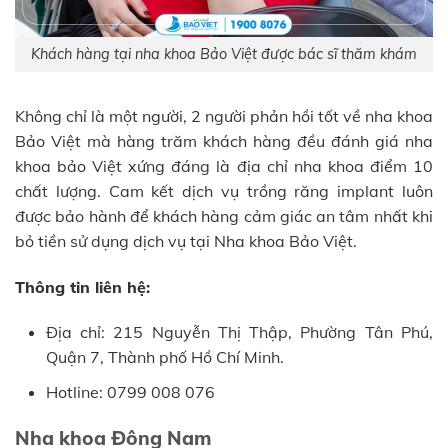
Khách hàng tại nha khoa Bảo Việt được bác sĩ thăm khám
Không chỉ là một người, 2 người phản hồi tốt về nha khoa
Bảo Việt mà hàng trăm khách hàng đều đánh giá nha
khoa bảo Việt xứng đáng là địa chỉ nha khoa điểm 10
chất lượng. Cam kết dịch vụ trồng răng implant luôn
được bảo hành để khách hàng cảm giác an tâm nhất khi
bỏ tiền sử dụng dịch vụ tại Nha khoa Bảo Việt.
Thông tin liên hệ:
Địa chỉ: 215 Nguyễn Thị Thập, Phường Tân Phú,
Quận 7, Thành phố Hồ Chí Minh.
Hotline: 0799 008 076
Nha khoa Đông Nam