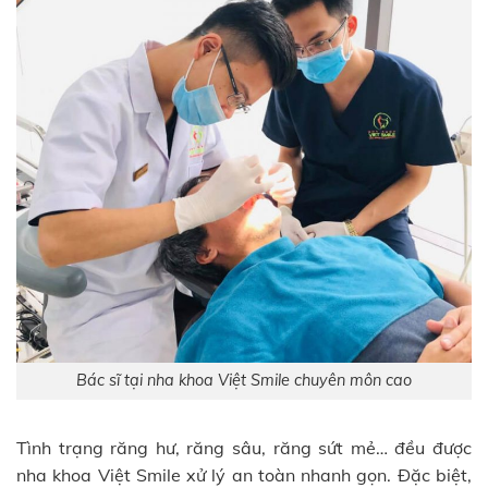
Bác sĩ tại nha khoa Việt Smile chuyên môn cao
Tình trạng răng hư, răng sâu, răng sứt mẻ… đều được
nha khoa Việt Smile xử lý an toàn nhanh gọn. Đặc biệt,