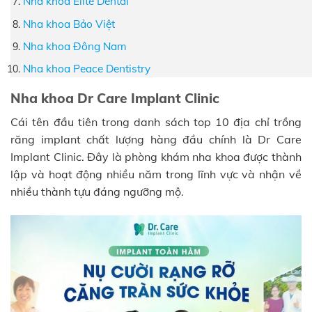
Nha khoa Elite Dental
Nha khoa Bảo Việt
Nha khoa Đông Nam
Nha khoa Peace Dentistry
Nha khoa Dr Care Implant Clinic
Cái tên đầu tiên trong danh sách top 10 địa chỉ trồng
răng implant chất lượng hàng đầu chính là Dr Care
Implant Clinic. Đây là phòng khám nha khoa được thành
lập và hoạt động nhiều năm trong lĩnh vực và nhận về
nhiều thành tựu đáng ngưỡng mộ.