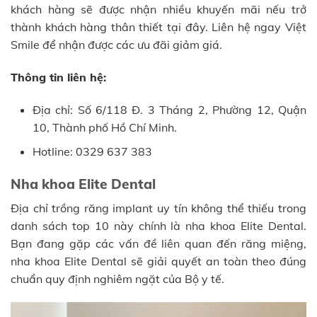
khách hàng sẽ được nhận nhiều khuyến mãi nếu trở
thành khách hàng thân thiết tại đây. Liên hệ ngay Việt
Smile để nhận được các ưu đãi giảm giá.
Thông tin liên hệ:
Địa chỉ: Số 6/118 Đ. 3 Tháng 2, Phường 12, Quận
10, Thành phố Hồ Chí Minh.
Hotline: 0329 637 383
Nha khoa Elite Dental
Địa chỉ trồng răng implant uy tín không thể thiếu trong
danh sách top 10 này chính là nha khoa Elite Dental.
Bạn đang gặp các vấn đề liên quan đến răng miệng,
nha khoa Elite Dental sẽ giải quyết an toàn theo đúng
chuẩn quy định nghiêm ngặt của Bộ y tế.