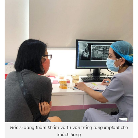
Bác sĩ đang thăm khám và tư vấn trồng răng implant cho
khách hàng