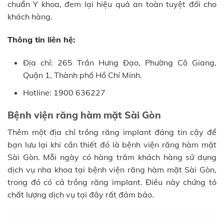
chuẩn Y khoa, đem lại hiệu quả an toàn tuyệt đối cho
khách hàng.
Thông tin liên hệ:
Địa chỉ: 265 Trần Hưng Đạo, Phường Cô Giang,
Quận 1, Thành phố Hồ Chí Minh.
Hotline: 1900 636227
Bệnh viện răng hàm mặt Sài Gòn
Thêm một địa chỉ trồng răng implant đáng tin cậy để
bạn lưu lại khi cần thiết đó là bệnh viện răng hàm mặt
Sài Gòn. Mỗi ngày có hàng trăm khách hàng sử dụng
dịch vụ nha khoa tại bệnh viện răng hàm mặt Sài Gòn,
trong đó có cả trồng răng implant. Điều này chứng tỏ
chất lượng dịch vụ tại đây rất đảm bảo.