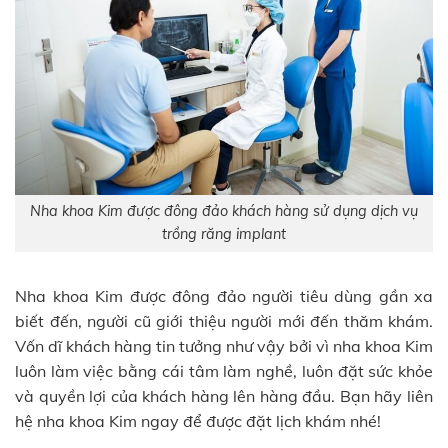
Nha khoa Kim được đông đảo khách hàng sử dụng dịch vụ
trồng răng implant
Nha khoa Kim được đông đảo người tiêu dùng gần xa
biết đến, người cũ giới thiệu người mới đến thăm khám.
Vốn dĩ khách hàng tin tưởng như vậy bởi vì nha khoa Kim
luôn làm việc bằng cái tâm làm nghề, luôn đặt sức khỏe
và quyền lợi của khách hàng lên hàng đầu. Bạn hãy liên
hệ nha khoa Kim ngay để được đặt lịch khám nhé!