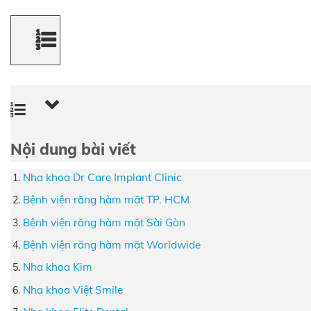
Nội dung bài viết
Nha khoa Dr Care Implant Clinic
Bệnh viện răng hàm mặt TP. HCM
Bệnh viện răng hàm mặt Sài Gòn
Bệnh viện răng hàm mặt Worldwide
Nha khoa Kim
Nha khoa Việt Smile