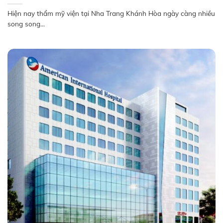
Hiện nay thẩm mỹ viện tại Nha Trang Khánh Hòa ngày càng nhiều
song song...