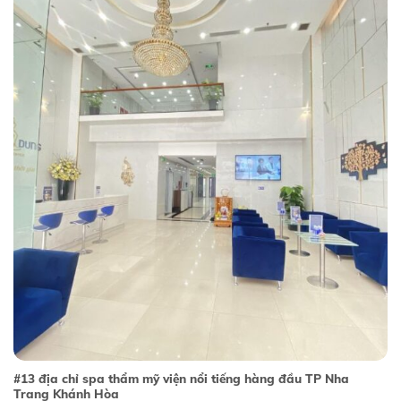
#13 địa chỉ spa thẩm mỹ viện nổi tiếng hàng đầu TP Nha
Trang Khánh Hòa