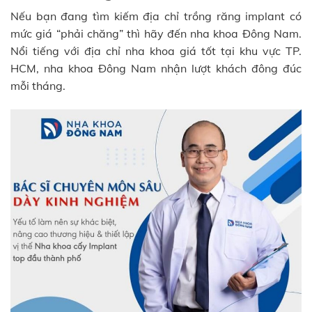
Nếu bạn đang tìm kiếm địa chỉ trồng răng implant có
mức giá “phải chăng” thì hãy đến nha khoa Đông Nam.
Nổi tiếng với địa chỉ nha khoa giá tốt tại khu vực TP.
HCM, nha khoa Đông Nam nhận lượt khách đông đúc
mỗi tháng.