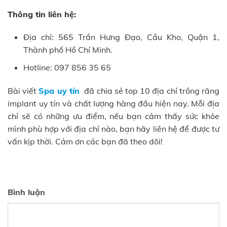
Thông tin liên hệ:
Địa chỉ: 565 Trần Hưng Đạo, Cầu Kho, Quận 1,
Thành phố Hồ Chí Minh.
Hotline: 097 856 35 65
Bài viết
Spa uy tín
đã chia sẻ top 10 địa chỉ trồng răng
implant uy tín và chất lượng hàng đầu hiện nay. Mỗi địa
chỉ sẽ có những ưu điểm, nếu bạn cảm thấy sức khỏe
mình phù hợp với địa chỉ nào, bạn hãy liên hệ để được tư
vấn kịp thời. Cảm ơn các bạn đã theo dõi!
Bình luận