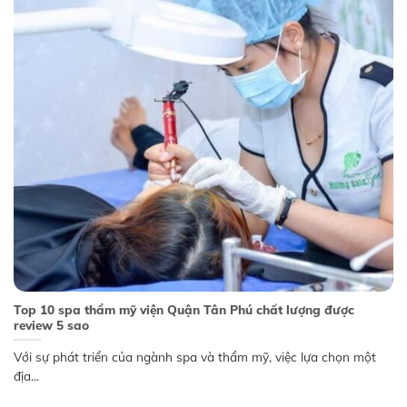
Top 10 spa thẩm mỹ viện Quận Tân Phú chất lượng được
review 5 sao
Với sự phát triển của ngành spa và thẩm mỹ, việc lựa chọn một
địa...