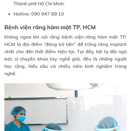
Thành phố Hồ Chí Minh.
Hotline: 090 947 89 10
Bệnh viện răng hàm mặt TP. HCM
Không ngoa khi nói rằng bệnh viện răng hàm mặt TP.
HCM là địa điểm “đáng bỏ tiền” để trồng răng implant
nhất cho đến thời điểm hiện tại. Tại đây hội tụ đội ngũ
bác sĩ chuyên khoa tay nghề giỏi, đều là những người
học rộng, hiểu sâu và nhiều năm kinh nghiệm trong
nghề.