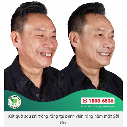
Kết quả sau khi trồng răng tại bệnh viện răng hàm mặt Sài
Gòn