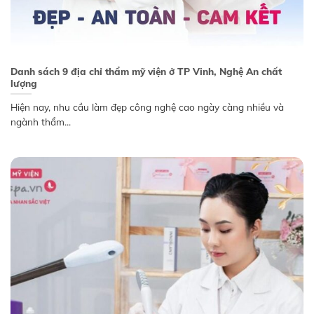
Danh sách 9 địa chỉ thẩm mỹ viện ở TP Vinh, Nghệ An chất
lượng
Hiện nay, nhu cầu làm đẹp công nghệ cao ngày càng nhiều và
ngành thẩm...