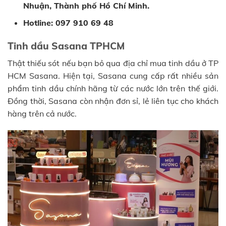
Nhuận, Thành phố Hồ Chí Minh.
Hotline: 097 910 69 48
Tinh dầu Sasana TPHCM
Thật thiếu sót nếu bạn bỏ qua địa chỉ mua tinh dầu ở TP
HCM Sasana. Hiện tại, Sasana cung cấp rất nhiều sản
phẩm tinh dầu chính hãng từ các nước lớn trên thế giới.
Đồng thời, Sasana còn nhận đơn sỉ, lẻ liên tục cho khách
hàng trên cả nước.