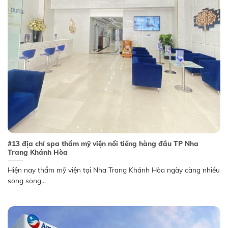
#13 địa chỉ spa thẩm mỹ viện nổi tiếng hàng đầu TP Nha
Trang Khánh Hòa
Hiện nay thẩm mỹ viện tại Nha Trang Khánh Hòa ngày càng nhiều
song song...