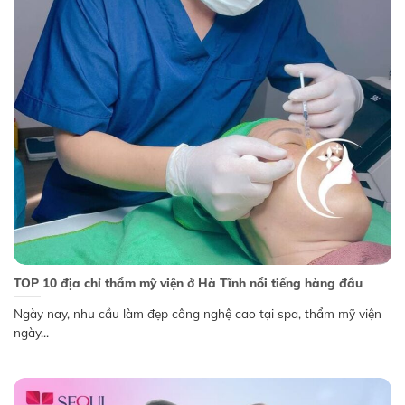
TOP 10 địa chỉ thẩm mỹ viện ở Hà Tĩnh nổi tiếng hàng đầu
Ngày nay, nhu cầu làm đẹp công nghệ cao tại spa, thẩm mỹ viện
ngày...