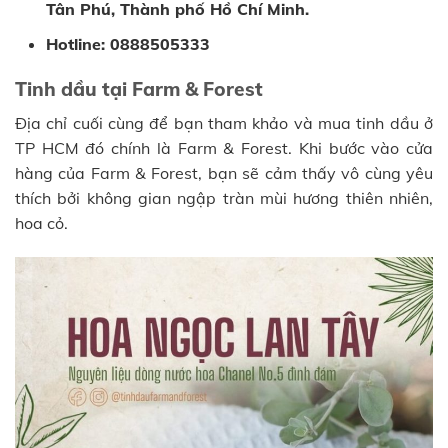
Tân Phú, Thành phố Hồ Chí Minh.
Hotline: 0888505333
Tinh dầu tại Farm & Forest
Địa chỉ cuối cùng để bạn tham khảo và mua tinh dầu ở
TP HCM đó chính là Farm & Forest. Khi bước vào cửa
hàng của Farm & Forest, bạn sẽ cảm thấy vô cùng yêu
thích bởi không gian ngập tràn mùi hương thiên nhiên,
hoa cỏ.