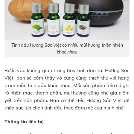
Tinh dầu Hương Sắc Việt có nhiều mùi hương thiên nhiên
khác nhau
Bước vào không gian trưng bày tinh dầu tại Hương Sắc
Việt, bạn sẽ cảm thấy vô cùng cùng thích thú với hàng
trăm mẫu tinh dầu khác nhau. Mỗi sản phẩm đều có ghi
rõ nhãn mác, thành phần, mùi hương cũng như giá niêm
yết trên sản phẩm. Bạn có thể đến Hương Sắc Việt để
thỏa sức lựa chọn tinh dầu theo đam mê của mình nhé!
Thông tin liên hệ