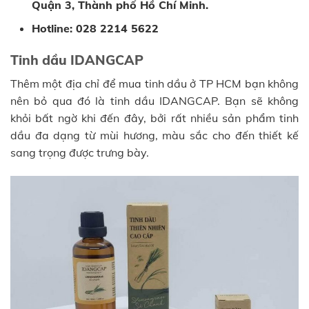
Quận 3, Thành phố Hồ Chí Minh.
Hotline: 028 2214 5622
Tinh dầu IDANGCAP
Thêm một địa chỉ để mua tinh dầu ở TP HCM bạn không
nên bỏ qua đó là tinh dầu IDANGCAP. Bạn sẽ không
khỏi bất ngờ khi đến đây, bởi rất nhiều sản phẩm tinh
dầu đa dạng từ mùi hương, màu sắc cho đến thiết kế
sang trọng được trưng bày.