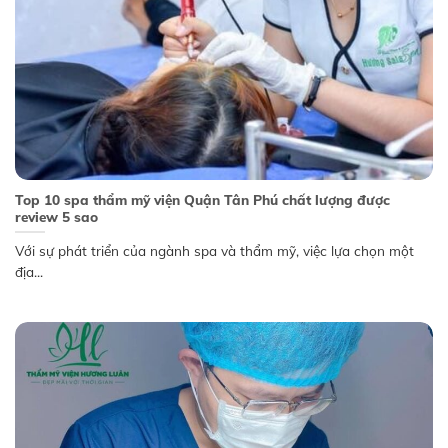
Top 10 spa thẩm mỹ viện Quận Tân Phú chất lượng được
review 5 sao
Với sự phát triển của ngành spa và thẩm mỹ, việc lựa chọn một
địa...