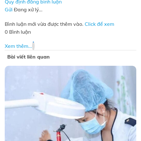
Quy định đăng bình luận
Gửi
Đang xử lý...
Bình luận mới vừa được thêm vào.
Click để xem
0 Bình luận
Xem thêm...
Bài viết liên quan