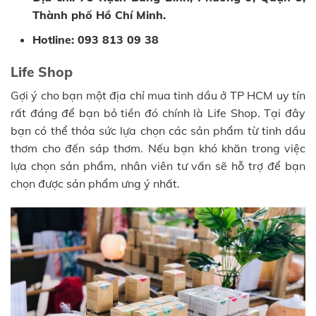
Thành phố Hồ Chí Minh.
Hotline: 093 813 09 38
Life Shop
Gợi ý cho bạn một địa chỉ mua tinh dầu ở TP HCM uy tín
rất đáng để bạn bỏ tiền đó chính là Life Shop. Tại đây
bạn có thể thỏa sức lựa chọn các sản phẩm từ tinh dầu
thơm cho đến sáp thơm. Nếu bạn khó khăn trong việc
lựa chọn sản phẩm, nhân viên tư vấn sẽ hỗ trợ để bạn
chọn được sản phẩm ưng ý nhất.