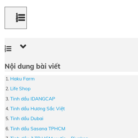
Nội dung bài viết
Haku Farm
Life Shop
Tinh dầu IDANGCAP
Tinh dầu Hương Sắc Việt
Tinh dầu Dubai
Tinh dầu Sasana TPHCM