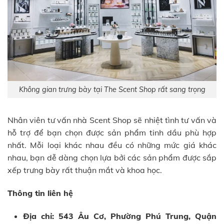
Không gian trưng bày tại The Scent Shop rất sang trọng
Nhân viên tư vấn nhà Scent Shop sẽ nhiệt tình tư vấn và
hỗ trợ để bạn chọn được sản phẩm tinh dầu phù hợp
nhất. Mỗi loại khác nhau đều có những mức giá khác
nhau, bạn dễ dàng chọn lựa bởi các sản phẩm được sắp
xếp trưng bày rất thuận mắt và khoa học.
Thông tin liên hệ
Địa chỉ: 543 Âu Cơ, Phường Phú Trung, Quận