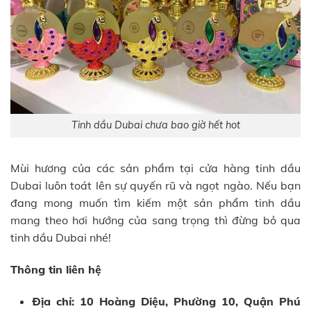
Tinh dầu Dubai chưa bao giờ hết hot
Mùi hương của các sản phẩm tại cửa hàng tinh dầu
Dubai luôn toát lên sự quyến rũ và ngọt ngào. Nếu bạn
đang mong muốn tìm kiếm một sản phẩm tinh dầu
mang theo hơi hướng của sang trọng thì đừng bỏ qua
tinh dầu Dubai nhé!
Thông tin liên hệ
Địa chỉ: 10 Hoàng Diệu, Phường 10, Quận Phú