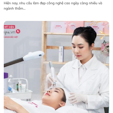
Hiện nay, nhu cầu làm đẹp công nghệ cao ngày càng nhiều và
ngành thẩm...