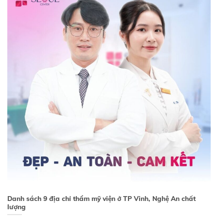
Danh sách 9 địa chỉ thẩm mỹ viện ở TP Vinh, Nghệ An chất
lượng