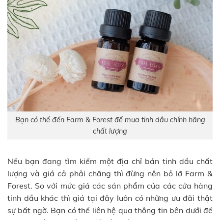
Bạn có thể đến Farm & Forest để mua tinh dầu chính hãng
chất lượng
Nếu bạn đang tìm kiếm một địa chỉ bán tinh dầu chất
lượng và giá cả phải chăng thì đừng nên bỏ lỡ Farm &
Forest. So với mức giá các sản phẩm của các cửa hàng
tinh dầu khác thì giá tại đây luôn có những ưu đãi thật
sự bất ngờ. Bạn có thể liên hệ qua thông tin bên dưới để