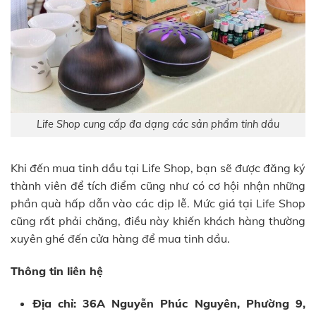
Life Shop cung cấp đa dạng các sản phẩm tinh dầu
Khi đến mua tinh dầu tại Life Shop, bạn sẽ được đăng ký
thành viên để tích điểm cũng như có cơ hội nhận những
phần quà hấp dẫn vào các dịp lễ. Mức giá tại Life Shop
cũng rất phải chăng, điều này khiến khách hàng thường
xuyên ghé đến cửa hàng để mua tinh dầu.
Thông tin liên hệ
Địa chỉ: 36A Nguyễn Phúc Nguyên, Phường 9,