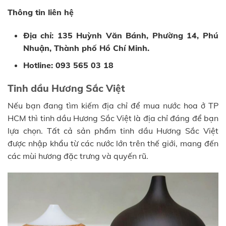
Thông tin liên hệ
Địa chỉ: 135 Huỳnh Văn Bánh, Phường 14, Phú
Nhuận, Thành phố Hồ Chí Minh.
Hotline: 093 565 03 18
Tinh dầu Hương Sắc Việt
Nếu bạn đang tìm kiếm địa chỉ để mua nước hoa ở TP
HCM thì tinh dầu Hương Sắc Việt là địa chỉ đáng để bạn
lựa chọn. Tất cả sản phẩm tinh dầu Hương Sắc Việt
được nhập khẩu từ các nước lớn trên thế giới, mang đến
các mùi hương đặc trưng và quyến rũ.