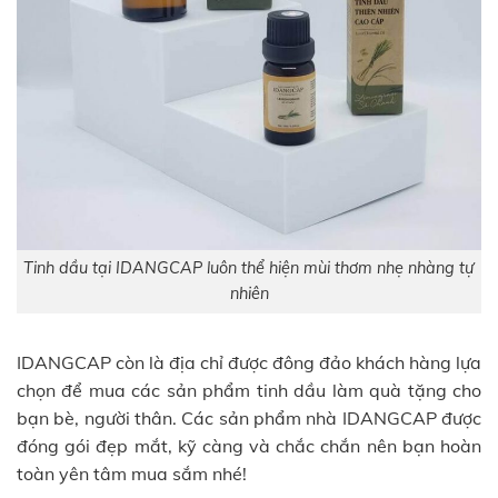
Tinh dầu tại IDANGCAP luôn thể hiện mùi thơm nhẹ nhàng tự
nhiên
IDANGCAP còn là địa chỉ được đông đảo khách hàng lựa
chọn để mua các sản phẩm tinh dầu làm quà tặng cho
bạn bè, người thân. Các sản phẩm nhà IDANGCAP được
đóng gói đẹp mắt, kỹ càng và chắc chắn nên bạn hoàn
toàn yên tâm mua sắm nhé!