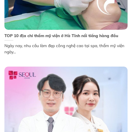
TOP 10 địa chỉ thẩm mỹ viện ở Hà Tĩnh nổi tiếng hàng đầu
Ngày nay, nhu cầu làm đẹp công nghệ cao tại spa, thẩm mỹ viện
ngày...