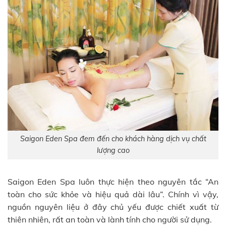
Saigon Eden Spa đem đến cho khách hàng dịch vụ chất
lượng cao
Saigon Eden Spa luôn thực hiện theo nguyên tắc “An
toàn cho sức khỏe và hiệu quả dài lâu”. Chính vì vậy,
nguồn nguyên liệu ở đây chủ yếu được chiết xuất từ
thiên nhiên, rất an toàn và lành tính cho người sử dụng.