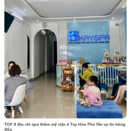
TOP 8 địa chỉ spa thẩm mỹ viện ở Tuy Hòa Phú Yên uy tín hàng
đầu