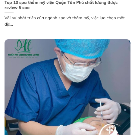
Top 10 spa thẩm mỹ viện Quận Tân Phú chất lượng được
review 5 sao
Với sự phát triển của ngành spa và thẩm mỹ, việc lựa chọn một
địa...