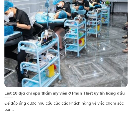
List 10 địa chỉ spa thẩm mỹ viện ở Phan Thiết uy tín hàng đầu
Để đáp ứng được nhu cầu của các khách hàng về việc chăm sóc
bản...