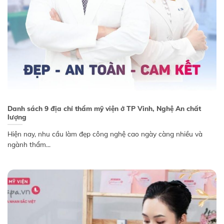
Danh sách 9 địa chỉ thẩm mỹ viện ở TP Vinh, Nghệ An chất
lượng
Hiện nay, nhu cầu làm đẹp công nghệ cao ngày càng nhiều và
ngành thẩm...