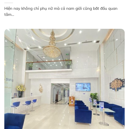
Hiện nay không chỉ phụ nữ mà cả nam giới cũng bắt đầu quan
tâm...