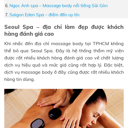
Ngọc Anh spa – Massage body nổi tiếng Sài Gòn
Saigon Eden Spa – điểm đến uy tín
Seoul Spa – địa chỉ làm đẹp được khách
hàng đánh giá cao
Khi nhắc đến địa chỉ massage body tại TPHCM không
thể bỏ qua Seoul Spa. Đây là hệ thống thẩm mỹ viện
được rất nhiều khách hàng đánh giá cao về chất lượng
dịch vụ hiệu quả và mức giá cũng rất hợp lý. Đặc biệt,
dịch vụ massage body ở đây cũng được rất nhiều khách
hàng tin dùng.