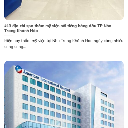
#13 địa chỉ spa thẩm mỹ viện nổi tiếng hàng đầu TP Nha
Trang Khánh Hòa
Hiện nay thẩm mỹ viện tại Nha Trang Khánh Hòa ngày càng nhiều
song song...