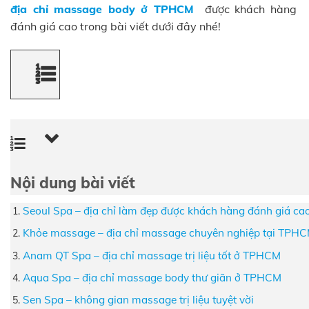
địa chỉ massage body ở TPHCM
được khách hàng
đánh giá cao trong bài viết dưới đây nhé!
Nội dung bài viết
Seoul Spa – địa chỉ làm đẹp được khách hàng đánh giá ca
Khỏe massage – địa chỉ massage chuyên nghiệp tại TPH
Anam QT Spa – địa chỉ massage trị liệu tốt ở TPHCM
Aqua Spa – địa chỉ massage body thư giãn ở TPHCM
Sen Spa – không gian massage trị liệu tuyệt vời