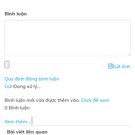
Bình luận
Gửi ảnh
Quy định đăng bình luận
Gửi
Đang xử lý...
Bình luận mới vừa được thêm vào.
Click để xem
0 Bình luận
Xem thêm...
Bài viết liên quan