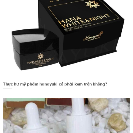
Thực hư mỹ phẩm hanayuki có phải kem trộn không?