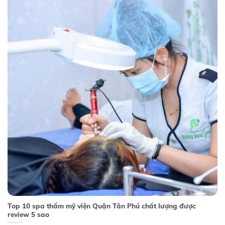
Top 10 spa thẩm mỹ viện Quận Tân Phú chất lượng được
review 5 sao