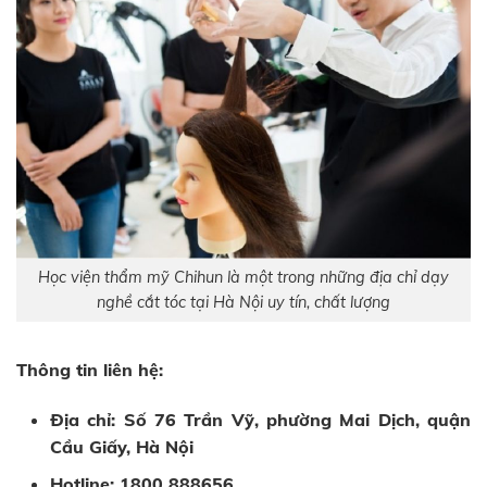
Học viện thẩm mỹ Chihun là một trong những địa chỉ dạy
nghề cắt tóc tại Hà Nội uy tín, chất lượng
Thông tin liên hệ:
Địa chỉ: Số 76 Trần Vỹ, phường Mai Dịch, quận
Cầu Giấy, Hà Nội
Hotline: 1800 888656