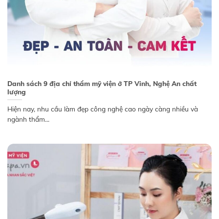
Danh sách 9 địa chỉ thẩm mỹ viện ở TP Vinh, Nghệ An chất
lượng
Hiện nay, nhu cầu làm đẹp công nghệ cao ngày càng nhiều và
ngành thẩm...