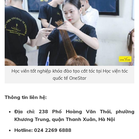
Học viên tốt nghiệp khóa đào tạo cắt tóc tại Học viện tóc
quốc tế OneStar
Thông tin liên hệ:
Địa chỉ: 238 Phố Hoàng Văn Thái, phường
Khương Trung, quận Thanh Xuân, Hà Nội
Hotline: 024 2269 6888