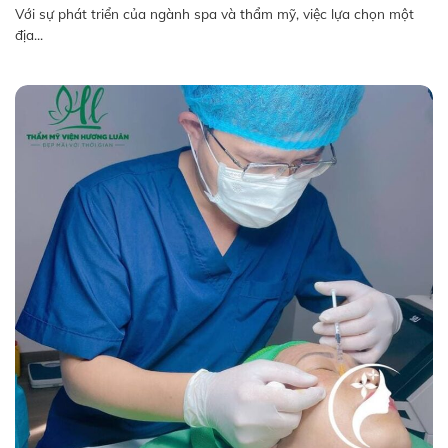
Với sự phát triển của ngành spa và thẩm mỹ, việc lựa chọn một
địa...