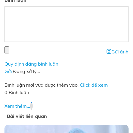
Gửi ảnh
Quy định đăng bình luận
Gửi
Đang xử lý...
Bình luận mới vừa được thêm vào.
Click để xem
0 Bình luận
Xem thêm...
Bài viết liên quan