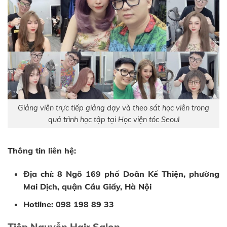
Giảng viên trực tiếp giảng dạy và theo sát học viên trong
quá trình học tập tại Học viện tóc Seoul
Thông tin liên hệ:
Địa chỉ: 8 Ngõ 169 phố Doãn Kế Thiện, phường
Mai Dịch, quận Cầu Giấy, Hà Nội
Hotline: 098 198 89 33