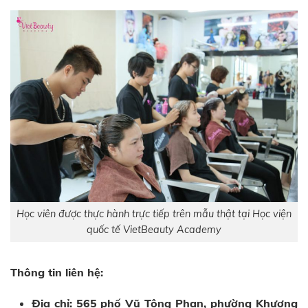
Học viên được thực hành trực tiếp trên mẫu thật tại Học viện
quốc tế VietBeauty Academy
Thông tin liên hệ:
Địa chỉ: 565 phố Vũ Tông Phan, phường Khương