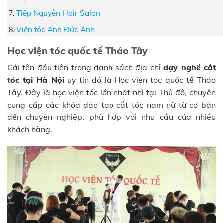
Tiệp Nguyễn Hair Salon
Viện tóc Anh Đức Anh
Học viện tóc quốc tế Thảo Tây
Cái tên đầu tiên trong danh sách địa chỉ
dạy nghề cắt
tóc tại Hà Nội
uy tín đó là Học viện tóc quốc tế Thảo
Tây. Đây là học viện tóc lớn nhất nhì tại Thủ đô, chuyên
cung cấp các khóa đào tạo cắt tóc nam nữ từ cơ bản
đến chuyên nghiệp, phù hợp với nhu cầu của nhiều
khách hàng.