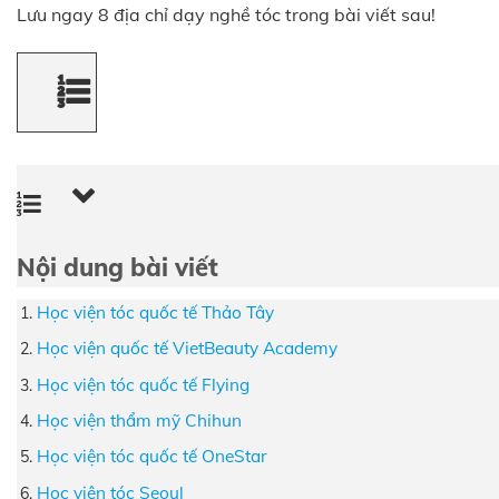
Lưu ngay 8 địa chỉ dạy nghề tóc trong bài viết sau!
Nội dung bài viết
Học viện tóc quốc tế Thảo Tây
Học viện quốc tế VietBeauty Academy
Học viện tóc quốc tế Flying
Học viện thẩm mỹ Chihun
Học viện tóc quốc tế OneStar
Học viện tóc Seoul