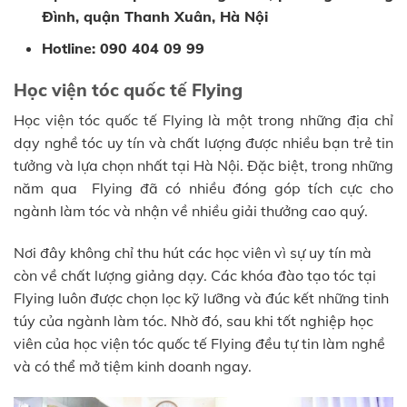
Đình, quận Thanh Xuân, Hà Nội
Hotline: 090 404 09 99
Học viện tóc quốc tế Flying
Học viện tóc quốc tế Flying là một trong những địa chỉ
dạy nghề tóc uy tín và chất lượng được nhiều bạn trẻ tin
tưởng và lựa chọn nhất tại Hà Nội. Đặc biệt, trong những
năm qua Flying đã có nhiều đóng góp tích cực cho
ngành làm tóc và nhận về nhiều giải thưởng cao quý.
Nơi đây không chỉ thu hút các học viên vì sự uy tín mà
còn về chất lượng giảng dạy. Các khóa đào tạo tóc tại
Flying luôn được chọn lọc kỹ lưỡng và đúc kết những tinh
túy của ngành làm tóc. Nhờ đó, sau khi tốt nghiệp học
viên của học viện tóc quốc tế Flying đều tự tin làm nghề
và có thể mở tiệm kinh doanh ngay.