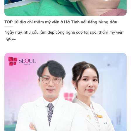
TOP 10 địa chỉ thẩm mỹ viện ở Hà Tĩnh nổi tiếng hàng đầu
Ngày nay, nhu cầu làm đẹp công nghệ cao tại spa, thẩm mỹ viện
ngày...