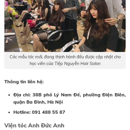
Các mẫu tóc mới, đang thịnh hành đều được cập nhật cho
học viên của Tiệp Nguyễn Hair Salon
Thông tin liên hệ:
Địa chỉ: 38B phố Lý Nam Đế, phường Điện Biên,
quận Ba Đình, Hà Nội
Hotline: 091 488 55 87
Viện tóc Anh Đức Anh