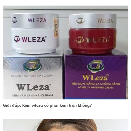
Giải đáp: Kem wleza có phải kem trộn không?