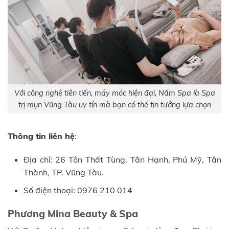
Với công nghệ tiên tiến, máy móc hiện đại, Nấm Spa là Spa
trị mụn Vũng Tàu uy tín mà bạn có thể tin tưởng lựa chọn
Thông tin liên hệ
:
Địa chỉ: 26 Tôn Thất Tùng, Tân Hạnh, Phú Mỹ, Tân
Thành, TP. Vũng Tàu.
Số điện thoại: 0976 210 014
Phương Mina Beauty & Spa