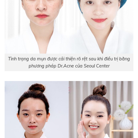
Tình trạng da mụn được cải thiện rõ rệt sau khi điều trị bằng
phương pháp Dr.Acne của Seoul Center