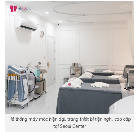
Hệ thống máy móc hiện đại, trang thiết bị tiện nghi, cao cấp
tại Seoul Center