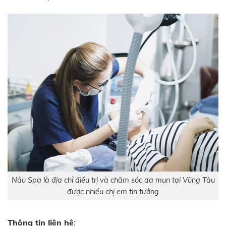
Nâu Spa là địa chỉ điều trị và chăm sóc da mụn tại Vũng Tàu
được nhiều chị em tin tưởng
Thông tin liên hệ
: