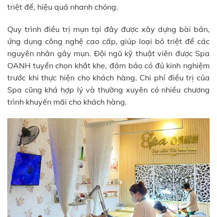
triệt để, hiệu quả nhanh chóng.
Quy trình điều trị mụn tại đây được xây dựng bài bản,
ứng dụng công nghệ cao cấp, giúp loại bỏ triệt để các
nguyên nhân gây mụn. Đội ngũ kỹ thuật viên được Spa
OANH tuyển chọn khắt khe, đảm bảo có đủ kinh nghiệm
trước khi thực hiện cho khách hàng. Chi phí điều trị của
Spa cũng khá hợp lý và thường xuyên có nhiều chương
trình khuyến mãi cho khách hàng.