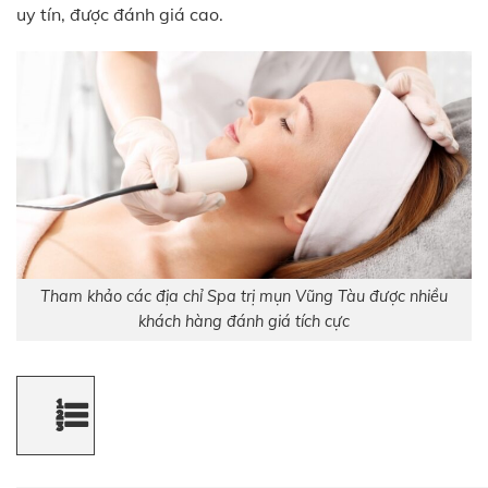
uy tín, được đánh giá cao.
Tham khảo các địa chỉ Spa trị mụn Vũng Tàu được nhiều
khách hàng đánh giá tích cực