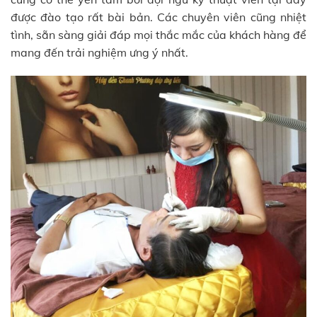
được đào tạo rất bài bản. Các chuyên viên cũng nhiệt
tình, sẵn sàng giải đáp mọi thắc mắc của khách hàng để
mang đến trải nghiệm ưng ý nhất.