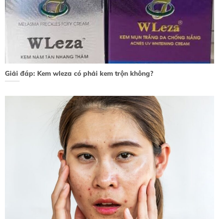
Giải đáp: Kem wleza có phải kem trộn không?