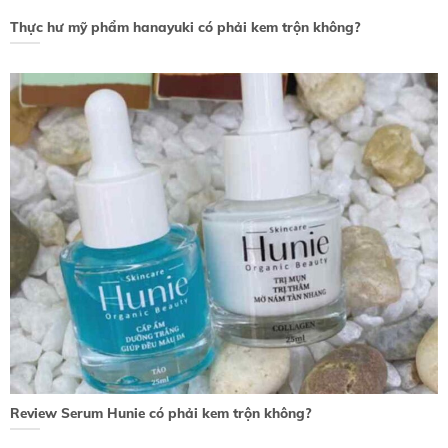
Thực hư mỹ phẩm hanayuki có phải kem trộn không?
Review Serum Hunie có phải kem trộn không?