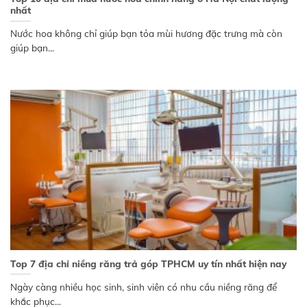
nhất
Nước hoa không chỉ giúp bạn tỏa mùi hương đặc trưng mà còn
giúp bạn...
Top 7 địa chỉ niềng răng trả góp TPHCM uy tín nhất hiện nay
Ngày càng nhiều học sinh, sinh viên có nhu cầu niềng răng để
khắc phục...