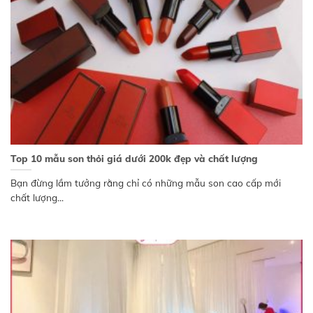
Top 10 mẫu son thỏi giá dưới 200k đẹp và chất lượng
Bạn đừng lầm tưởng rằng chỉ có những mẫu son cao cấp mới
chất lượng...