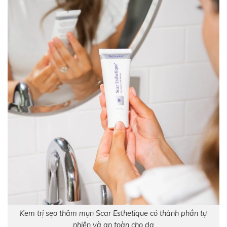
Kem trị sẹo thâm mụn Scar Esthetique có thành phần tự
nhiên và an toàn cho da