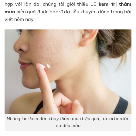
hợp với làn da, chúng tôi giới thiệu 10
kem trị thâm
mụn
hiệu quả được bác sĩ da liễu khuyên dùng trong bài
viết hôm nay.
Những loại kem đánh bay thâm mụn hiệu quả, trả lại bạn làn
da đều màu