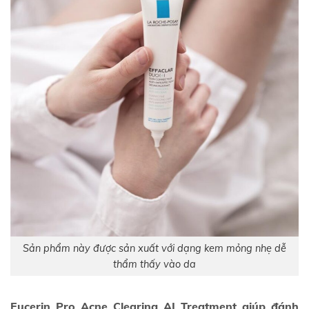
Sản phẩm này được sản xuất với dạng kem mỏng nhẹ dễ
thẩm thấy vào da
Eucerin Pro Acne Clearing AI Treatment giúp đánh