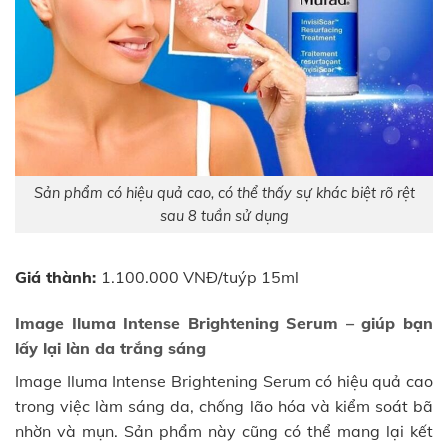
Sản phẩm có hiệu quả cao, có thể thấy sự khác biệt rõ rệt
sau 8 tuần sử dụng
Giá thành:
1.100.000 VNĐ/tuýp 15ml
Image Iluma Intense Brightening Serum – giúp bạn
lấy lại làn da trắng sáng
Image Iluma Intense Brightening Serum có hiệu quả cao
trong việc làm sáng da, chống lão hóa và kiểm soát bã
nhờn và mụn. Sản phẩm này cũng có thể mang lại kết