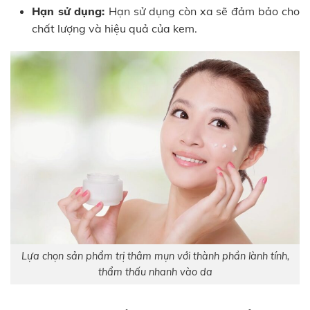
Hạn sử dụng:
Hạn sử dụng còn xa sẽ đảm bảo cho
chất lượng và hiệu quả của kem.
Lựa chọn sản phẩm trị thâm mụn với thành phần lành tính,
thẩm thấu nhanh vào da