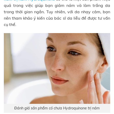
quả trong việc giúp bạn giảm nám và làm trắng da
trong thời gian ngắn. Tuy nhiên, với da nhạy cảm, bạn
nên tham khảo ý kiến của bác sĩ da liễu để được tư vấn
cụ thể.
Đánh giá sản phẩm có chưa Hydroquinone trị nám