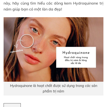
này, hãy cùng tìm hiểu các dòng kem Hydroquinone trị
nám giúp bạn có một làn da đẹp!
Hydroquinone là hoạt chất được sử dụng trong các sản
phẩm trị nám