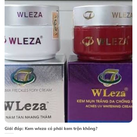
Giải đáp: Kem wleza có phải kem trộn không?