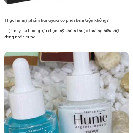
Thực hư mỹ phẩm hanayuki có phải kem trộn không?
Hiện nay, xu hướng lựa chọn mỹ phẩm thuộc thương hiệu Việt
đang nhận được...