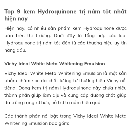
Top 9 kem Hydroquinone trị nám tốt nhất
hiện nay
Hiện nay, có nhiều sản phẩm kem Hydroquinone được
bán trên thị trường. Dưới đây là tổng hợp các loại
Hydroquinone trị nám tốt đến từ các thương hiệu uy tín
hàng đầu.
Vichy Ideal White Meta Whitening Emulsion
Vichy Ideal White Meta Whitening Emulsion là một sản
phẩm chăm sóc da chất lượng từ thương hiệu Vichy nổi
tiếng. Dòng kem trị nám Hydroquinone này chứa nhiều
thành phần giúp làm dịu và cung cấp dưỡng chất giúp
da trông rạng rỡ hơn, hỗ trợ trị nám hiệu quả
Các thành phần nổi bật trong Vichy Ideal White Meta
Whitening Emulsion bao gồm: