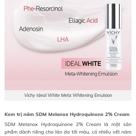
Vichy Ideal White Meta Whitening Emulsion
Kem trị nám SDM Melanox Hydroquinone 2% Cream
SDM Melanox Hydroquinone 2% Cream là một sản
phẩm dành riêng cho làn da tối màu, có nhiều vết nám