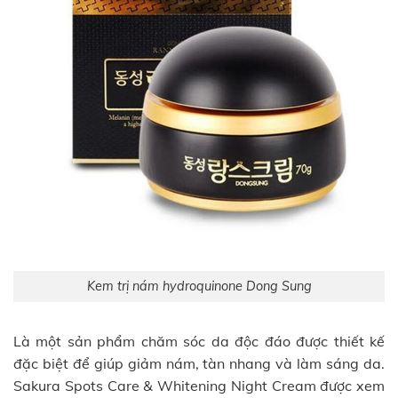
Kem trị nám hydroquinone Dong Sung
Là một sản phẩm chăm sóc da độc đáo được thiết kế
đặc biệt để giúp giảm nám, tàn nhang và làm sáng da.
Sakura Spots Care & Whitening Night Cream được xem