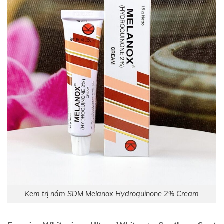
Kem trị nám SDM Melanox Hydroquinone 2% Cream