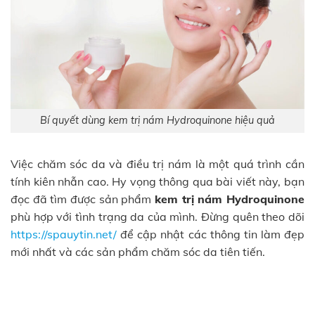
Bí quyết dùng kem trị nám Hydroquinone hiệu quả
Việc chăm sóc da và điều trị nám là một quá trình cần
tính kiên nhẫn cao. Hy vọng thông qua bài viết này, bạn
đọc đã tìm được sản phẩm
kem trị nám Hydroquinone
phù hợp với tình trạng da của mình. Đừng quên theo dõi
https://spauytin.net/
để cập nhật các thông tin làm đẹp
mới nhất và các sản phẩm chăm sóc da tiên tiến.