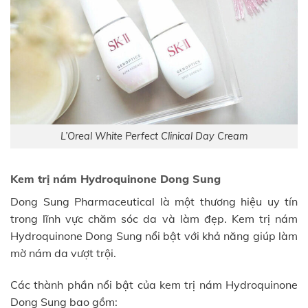
L’Oreal White Perfect Clinical Day Cream
Kem trị nám Hydroquinone Dong Sung
Dong Sung Pharmaceutical là một thương hiệu uy tín
trong lĩnh vực chăm sóc da và làm đẹp. Kem trị nám
Hydroquinone Dong Sung nổi bật với khả năng giúp làm
mờ nám da vượt trội.
Các thành phần nổi bật của kem trị nám Hydroquinone
Dong Sung bao gồm: