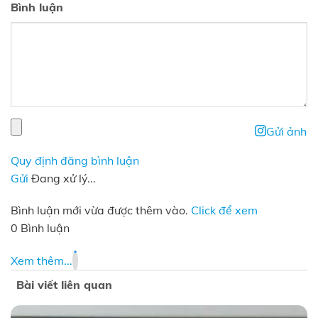
Bình luận
Gửi ảnh
Quy định đăng bình luận
Gửi
Đang xử lý...
Bình luận mới vừa được thêm vào.
Click để xem
0 Bình luận
Xem thêm...
Bài viết liên quan