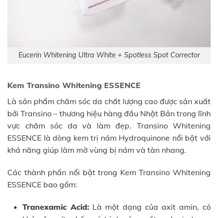
Eucerin Whitening Ultra White + Spotless Spot Corrector
Kem Transino Whitening ESSENCE
Là sản phẩm chăm sóc da chất lượng cao được sản xuất
bởi Transino – thương hiệu hàng đầu Nhật Bản trong lĩnh
vực chăm sóc da và làm đẹp. Transino Whitening
ESSENCE là dòng kem trị nám Hydroquinone nổi bật với
khả năng giúp làm mờ vùng bị nám và tàn nhang.
Các thành phần nổi bật trong Kem Transino Whitening
ESSENCE bao gồm:
Tranexamic Acid:
Là một dạng của axit amin, có