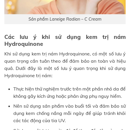
Sản phẩm Laneige Radian – C Cream
Các lưu ý khi sử dụng kem trị nám
Hydroquinone
Khi sử dụng kem trị nám Hydroquinone, có một số lưu ý
quan trọng cần tuân theo để đảm bảo an toàn và hiệu
quả. Dưới đây là một số lưu ý quan trọng khi sử dụng
Hydroquinone trị nám:
Thực hiện thử nghiệm trước trên một phần nhỏ da để
không gây kích ứng hoặc phản ứng phụ nguy hiểm.
Nên sử dụng sản phẩm vào buổi tối và đảm bảo sử
dụng kem chống nắng mỗi ngày để giúp tránh khỏi
các tác động của tia UV.