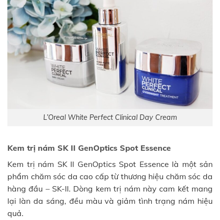
L’Oreal White Perfect Clinical Day Cream
Kem trị nám SK II GenOptics Spot Essence
Kem trị nám SK II GenOptics Spot Essence là một sản
phẩm chăm sóc da cao cấp từ thương hiệu chăm sóc da
hàng đầu – SK-II. Dòng kem trị nám này cam kết mang
lại làn da sáng, đều màu và giảm tình trạng nám hiệu
quả.