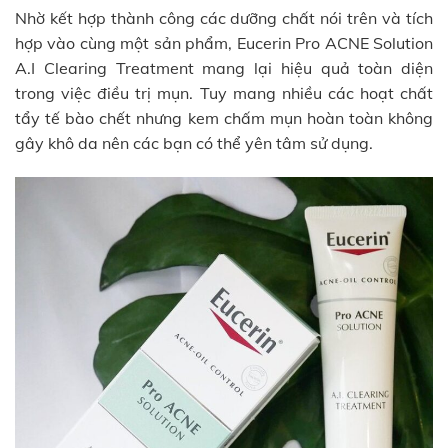
Nhờ kết hợp thành công các dưỡng chất nói trên và tích
hợp vào cùng một sản phẩm, Eucerin Pro ACNE Solution
A.I Clearing Treatment mang lại hiệu quả toàn diện
trong việc điều trị mụn. Tuy mang nhiều các hoạt chất
tẩy tế bào chết nhưng kem chấm mụn hoàn toàn không
gây khô da nên các bạn có thể yên tâm sử dụng.