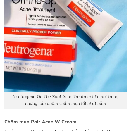
Neutrogena On The Spot Acne Treatment là một trong
những sản phẩm chấm mụn tốt nhất năm
Chấm mụn Pair Acne W Cream