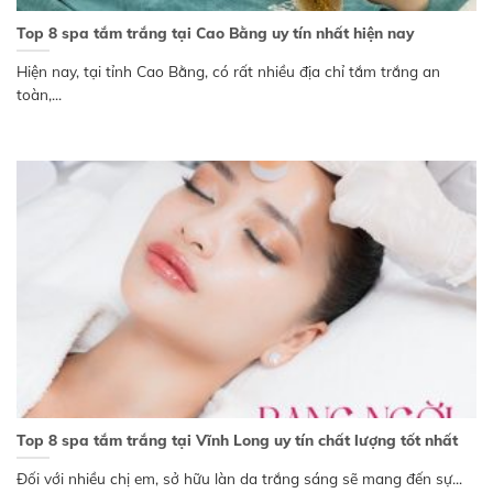
Top 8 spa tắm trắng tại Cao Bằng uy tín nhất hiện nay
Hiện nay, tại tỉnh Cao Bằng, có rất nhiều địa chỉ tắm trắng an
toàn,...
Top 8 spa tắm trắng tại Vĩnh Long uy tín chất lượng tốt nhất
Đối với nhiều chị em, sở hữu làn da trắng sáng sẽ mang đến sự...