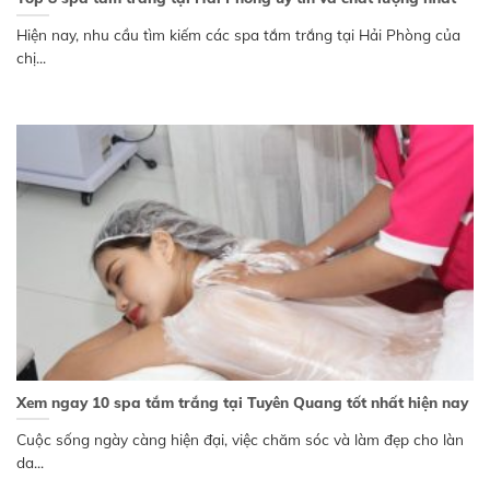
Hiện nay, nhu cầu tìm kiếm các spa tắm trắng tại Hải Phòng của
chị...
Xem ngay 10 spa tắm trắng tại Tuyên Quang tốt nhất hiện nay
Cuộc sống ngày càng hiện đại, việc chăm sóc và làm đẹp cho làn
da...