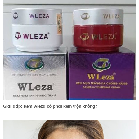
Giải đáp: Kem wleza có phải kem trộn không?