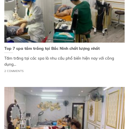
Top 7 spa tắm trắng tại Bắc Ninh chất lượng nhất
Tắm trắng tại các spa là nhu cầu phổ biến hiện nay với công
dụng...
2 COMMENTS