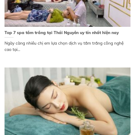
Top 7 spa tắm trắng tại Thái Nguyên uy tín nhất hiện nay
Ngày càng nhiều chị em lựa chọn dịch vụ tắm trắng công nghệ
cao tại...