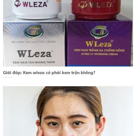
Giải đáp: Kem wleza có phải kem trộn không?