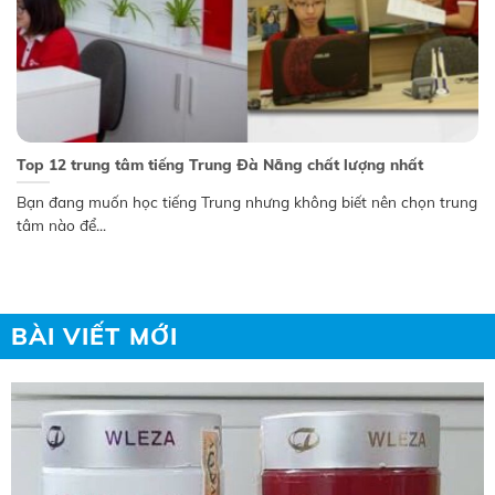
Top 12 trung tâm tiếng Trung Đà Nẵng chất lượng nhất
Bạn đang muốn học tiếng Trung nhưng không biết nên chọn trung
tâm nào để...
BÀI VIẾT MỚI