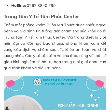
Hotline:
0262 3840 799
Trung Tâm Y Tế Tâm Phúc Center
Thêm một phòng khám Buôn Ma Thuột được nhiều người
bệnh và gia đình tin tưởng đến chăm sóc sức khỏe đó là
Trung Tâm Y Tế Tâm Phúc Center. Với trang thiết bị y tế
hiện đại và đội ngũ bác sĩ giỏi, phòng khám cam kết
cung cấp dịch vụ chăm sóc sức khỏe an toàn và chất
lượng nhất. Các y tá tận tâm và chu đáo, cùng với bác sĩ
giàu kinh nghiệm sẽ hỗ trợ bạn trong mọi giai đoạn của
quá trình khám và điều trị bệnh.