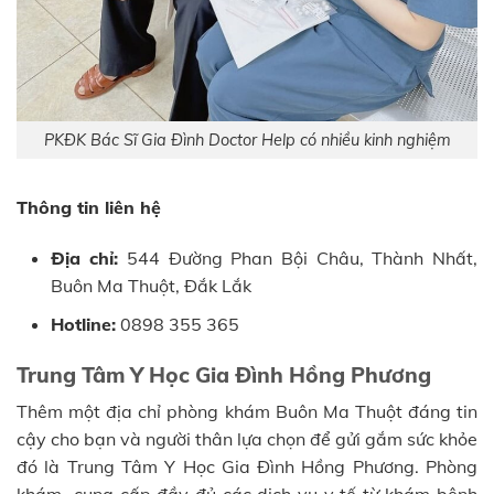
PKĐK Bác Sĩ Gia Đình Doctor Help có nhiều kinh nghiệm
Thông tin liên hệ
Địa chỉ:
544 Đường Phan Bội Châu, Thành Nhất,
Buôn Ma Thuột, Đắk Lắk
Hotline:
0898 355 365
Trung Tâm Y Học Gia Đình Hồng Phương
Thêm một địa chỉ phòng khám Buôn Ma Thuột đáng tin
cậy cho bạn và người thân lựa chọn để gửi gắm sức khỏe
đó là Trung Tâm Y Học Gia Đình Hồng Phương. Phòng