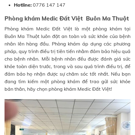
Hotline:
0776 147 147
Phòng khám Medic Đất Việt Buôn Ma Thuột
Phòng khám Medic Đất Việt là một phòng khám tại
Buôn Ma Thuột luôn đặt an toàn và sức khỏe của bệnh
nhân lên hàng đầu. Phòng khám áp dụng các phương
pháp, quy trình điều trị tiên tiến nhằm đảm bảo hiệu quả
cho bệnh nhân. Mỗi bệnh nhân đều được đánh giá sức
khỏe toàn diện trước, trong và sau quá trình điều trị, để
đảm bảo họ nhận được sự chăm sóc tốt nhất. Nếu bạn
đang tìm kiếm một phòng khám để trao gửi sức khỏe
bản thân, hãy chọn phòng khám Medic Đất Việt!