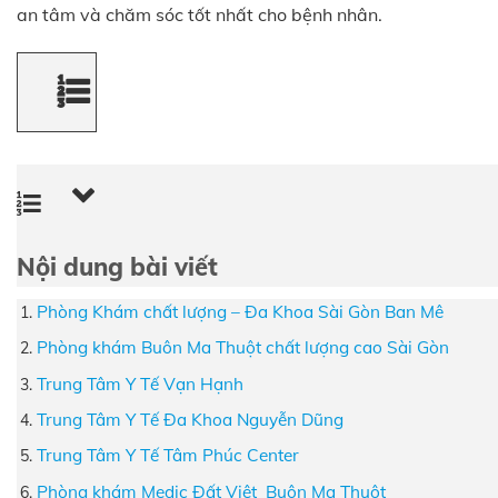
an tâm và chăm sóc tốt nhất cho bệnh nhân.
Nội dung bài viết
Phòng Khám chất lượng – Đa Khoa Sài Gòn Ban Mê
Phòng khám Buôn Ma Thuột chất lượng cao Sài Gòn
Trung Tâm Y Tế Vạn Hạnh
Trung Tâm Y Tế Đa Khoa Nguyễn Dũng
Trung Tâm Y Tế Tâm Phúc Center
Phòng khám Medic Đất Việt Buôn Ma Thuột