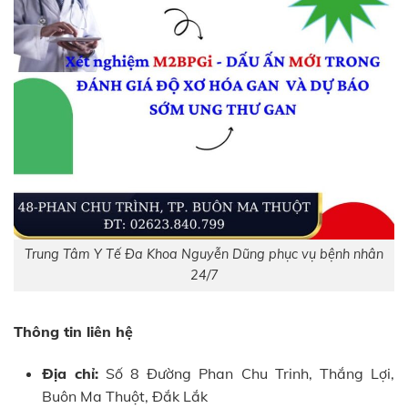
Trung Tâm Y Tế Đa Khoa Nguyễn Dũng phục vụ bệnh nhân
24/7
Thông tin liên hệ
Địa chỉ:
Số 8 Đường Phan Chu Trinh, Thắng Lợi,
Buôn Ma Thuột, Đắk Lắk