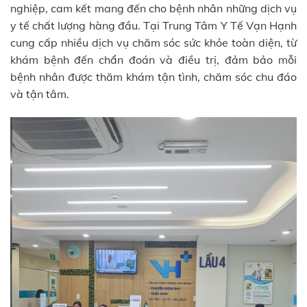
nghiệp, cam kết mang đến cho bệnh nhân những dịch vụ
y tế chất lượng hàng đầu. Tại Trung Tâm Y Tế Vạn Hạnh
cung cấp nhiều dịch vụ chăm sóc sức khỏe toàn diện, từ
khám bệnh đến chẩn đoán và điều trị, đảm bảo mỗi
bệnh nhân được thăm khám tận tình, chăm sóc chu đáo
và tận tâm.