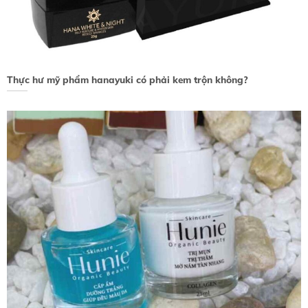
Thực hư mỹ phẩm hanayuki có phải kem trộn không?