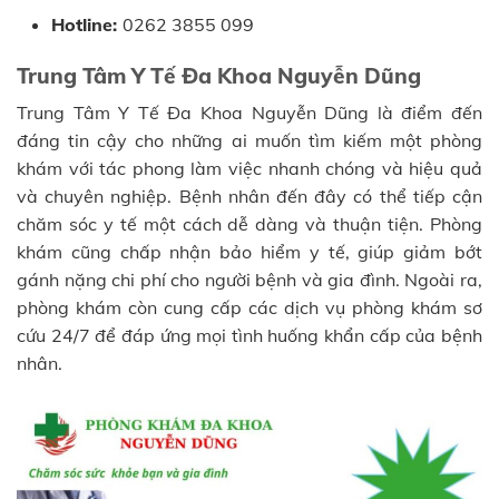
Hotline:
0262 3855 099
Trung Tâm Y Tế Đa Khoa Nguyễn Dũng
Trung Tâm Y Tế Đa Khoa Nguyễn Dũng là điểm đến
đáng tin cậy cho những ai muốn tìm kiếm một phòng
khám với tác phong làm việc nhanh chóng và hiệu quả
và chuyên nghiệp. Bệnh nhân đến đây có thể tiếp cận
chăm sóc y tế một cách dễ dàng và thuận tiện. Phòng
khám cũng chấp nhận bảo hiểm y tế, giúp giảm bớt
gánh nặng chi phí cho người bệnh và gia đình. Ngoài ra,
phòng khám còn cung cấp các dịch vụ phòng khám sơ
cứu 24/7 để đáp ứng mọi tình huống khẩn cấp của bệnh
nhân.