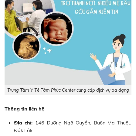
Trung Tâm Y Tế Tâm Phúc Center cung cấp dịch vụ đa dạng
Thông tin liên hệ
Địa chỉ:
146 Đường Ngô Quyền, Buôn Ma Thuột,
Đắk Lắk