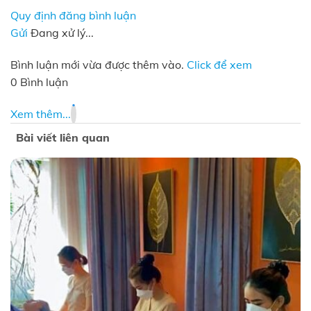
Quy định đăng bình luận
Gửi
Đang xử lý...
Bình luận mới vừa được thêm vào.
Click để xem
0 Bình luận
Xem thêm...
Bài viết liên quan