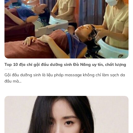
Top 10 địa chỉ gội đầu dưỡng sinh Đà Nẵng uy tín, chất lượng
Gội đầu dưỡng sinh là liệu pháp massage không chỉ làm sạch da
đầu mà...