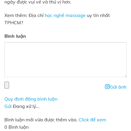
ngày được vui vẻ và thú vị hơn.
Xem thêm: Địa chỉ
học nghề massage
uy tín nhất
TPHCM?
Bình luận
Gửi ảnh
Quy định đăng bình luận
Gửi
Đang xử lý...
Bình luận mới vừa được thêm vào.
Click để xem
0 Bình luận