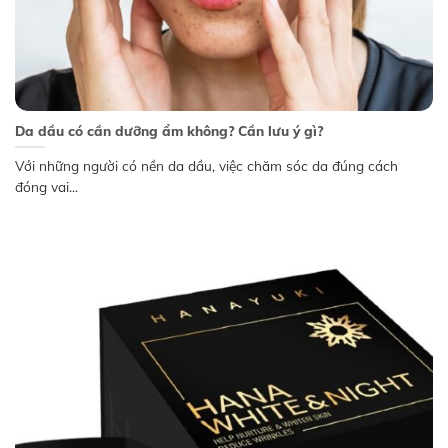
Da dầu có cần dưỡng ẩm không? Cần lưu ý gì?
Với những người có nền da dầu, việc chăm sóc da đúng cách
đóng vai...