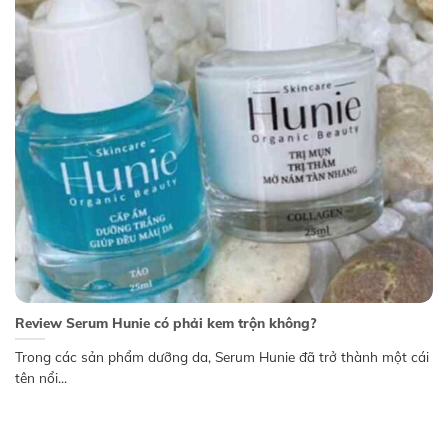
Review Serum Hunie có phải kem trộn không?
Trong các sản phẩm dưỡng da, Serum Hunie đã trở thành một cái
tên nổi...