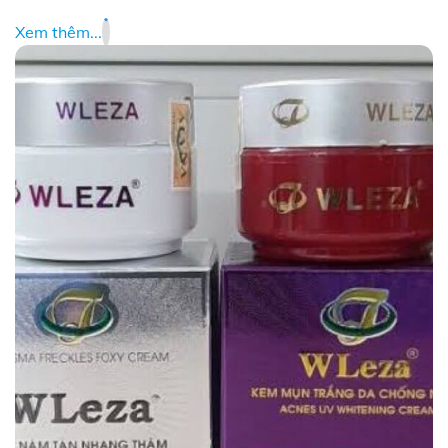
Xem thêm...