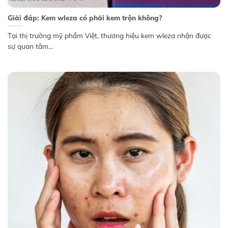
Giải đáp: Kem wleza có phải kem trộn không?
Tại thị trường mỹ phẩm Việt, thương hiệu kem wleza nhận được
sự quan tâm...