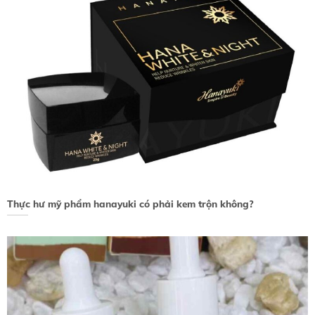
Thực hư mỹ phẩm hanayuki có phải kem trộn không?